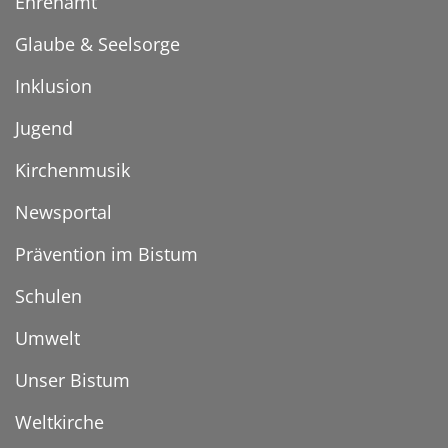
Ehrenamt
Glaube & Seelsorge
Inklusion
Jugend
Kirchenmusik
Newsportal
Prävention im Bistum
Schulen
Umwelt
Unser Bistum
Weltkirche