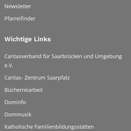
Newsletter
Pfarreifinder
Wichtige Links
Caritasverband für Saarbrücken und Umgebung
e.V.
Caritas- Zentrum Saarpfalz
Bücherreiarbeit
Dominfo
Dommusik
Katholische Familienbildungsstätten