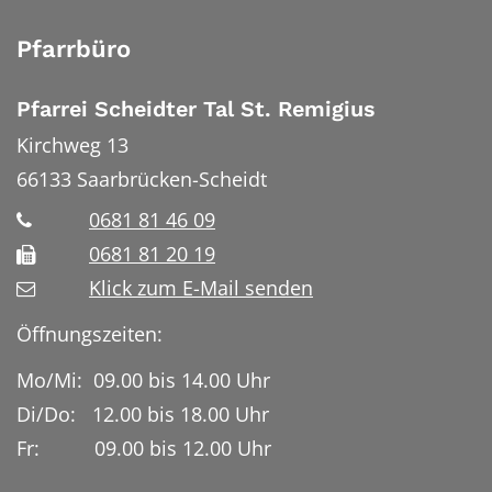
Pfarrbüro
Pfarrei Scheidter Tal St. Remigius
Kirchweg 13
66133
Saarbrücken-Scheidt
0681 81 46 09
0681 81 20 19
Klick zum E-Mail senden
Öffnungszeiten:
Mo/Mi: 09.00 bis 14.00 Uhr
Di/Do: 12.00 bis 18.00 Uhr
Fr: 09.00 bis 12.00 Uhr