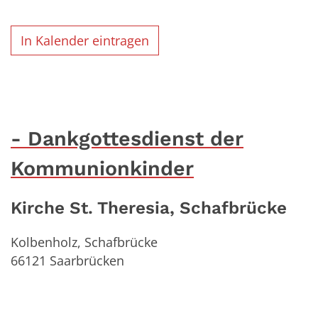
In Kalender eintragen
Dankgottesdienst der
Kommunionkinder
Kirche St. Theresia, Schafbrücke
Kolbenholz, Schafbrücke
66121
Saarbrücken