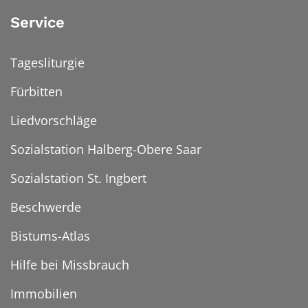
Service
Tagesliturgie
Fürbitten
Liedvorschläge
Sozialstation Halberg-Obere Saar
Sozialstation St. Ingbert
Beschwerde
Bistums-Atlas
Hilfe bei Missbrauch
Immobilien