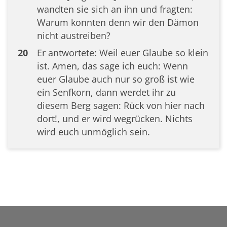
wandten sie sich an ihn und fragten:
Warum konnten denn wir den Dämon
nicht austreiben?
20
Er antwortete: Weil euer Glaube so klein
ist. Amen, das sage ich euch: Wenn
euer Glaube auch nur so groß ist wie
ein Senfkorn, dann werdet ihr zu
diesem Berg sagen: Rück von hier nach
dort!, und er wird wegrücken. Nichts
wird euch unmöglich sein.