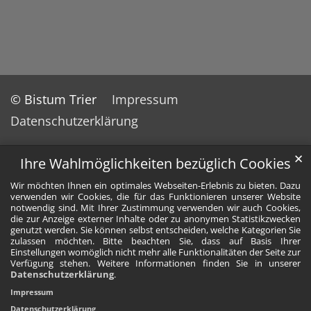
© Bistum Trier
Impressum
Datenschutzerklärung
✕
Ihre Wahlmöglichkeiten bezüglich Cookies
Wir möchten Ihnen ein optimales Webseiten-Erlebnis zu bieten. Dazu
verwenden wir Cookies, die für das Funktionieren unserer Website
notwendig sind. Mit Ihrer Zustimmung verwenden wir auch Cookies,
die zur Anzeige externer Inhalte oder zu anonymen Statistikzwecken
genutzt werden. Sie können selbst entscheiden, welche Kategorien Sie
zulassen möchten. Bitte beachten Sie, dass auf Basis Ihrer
Einstellungen womöglich nicht mehr alle Funktionalitäten der Seite zur
Verfügung stehen. Weitere Informationen finden Sie in unserer
Datenschutzerklärung
.
Impressum
Datenschutzerklärung