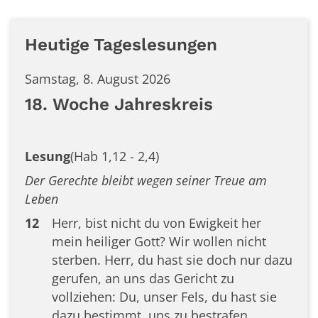
Heutige Tageslesungen
Samstag, 8. August 2026
18. Woche Jahreskreis
Lesung
(Hab 1,12 - 2,4)
Der Gerechte bleibt wegen seiner Treue am
Leben
12
Herr, bist nicht du von Ewigkeit her
mein heiliger Gott? Wir wollen nicht
sterben. Herr, du hast sie doch nur dazu
gerufen, an uns das Gericht zu
vollziehen: Du, unser Fels, du hast sie
dazu bestimmt, uns zu bestrafen.