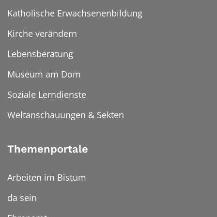
Katholische Erwachsenenbildung
Kirche verändern
Lebensberatung
Museum am Dom
Soziale Lerndienste
Weltanschauungen & Sekten
Themenportale
Arbeiten im Bistum
da sein