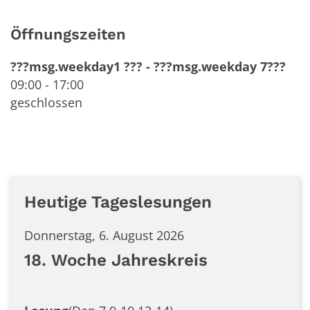
Öffnungszeiten
???msg.weekday1 ???
-
???msg.weekday 7???
09:00
-
17:00
geschlossen
Heutige Tageslesungen
Donnerstag, 6. August 2026
18. Woche Jahreskreis