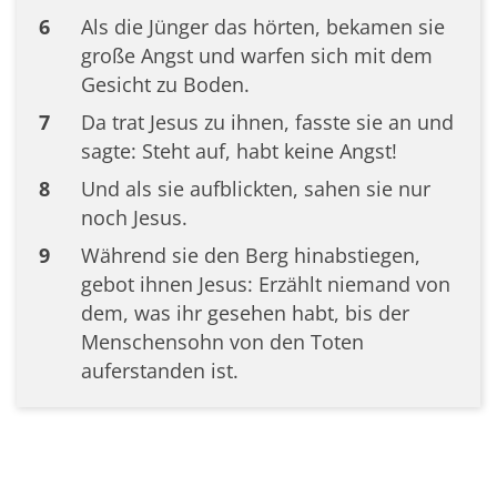
6
Als die Jünger das hörten, bekamen sie
große Angst und warfen sich mit dem
Gesicht zu Boden.
7
Da trat Jesus zu ihnen, fasste sie an und
sagte: Steht auf, habt keine Angst!
8
Und als sie aufblickten, sahen sie nur
noch Jesus.
9
Während sie den Berg hinabstiegen,
gebot ihnen Jesus: Erzählt niemand von
dem, was ihr gesehen habt, bis der
Menschensohn von den Toten
auferstanden ist.