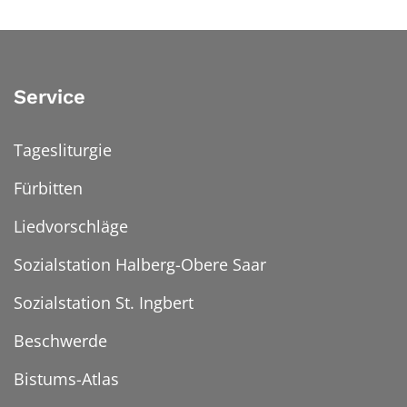
Service
Tagesliturgie
Fürbitten
Liedvorschläge
Sozialstation Halberg-Obere Saar
Sozialstation St. Ingbert
Beschwerde
Bistums-Atlas