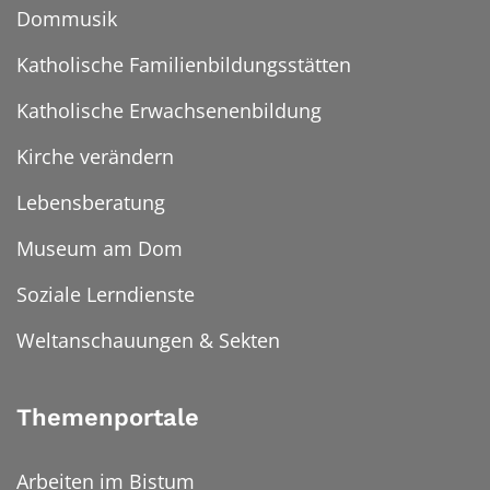
Dommusik
Katholische Familienbildungsstätten
Katholische Erwachsenenbildung
Kirche verändern
Lebensberatung
Museum am Dom
Soziale Lerndienste
Weltanschauungen & Sekten
Themenportale
Arbeiten im Bistum