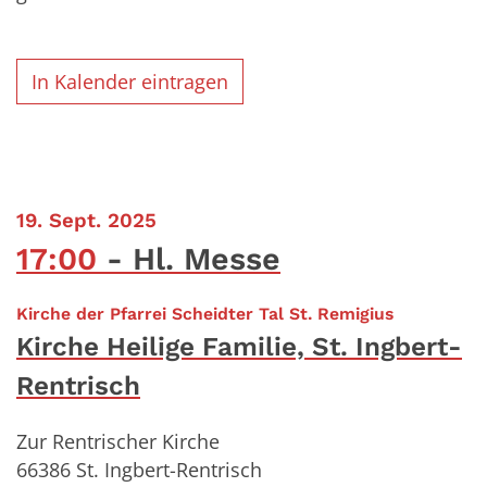
In Kalender eintragen
:
19. Sept. 2025
17:00
Hl. Messe
:
Kirche der Pfarrei Scheidter Tal St. Remigius
Kirche Heilige Familie, St. Ingbert-
Rentrisch
Zur Rentrischer Kirche
66386
St. Ingbert-Rentrisch