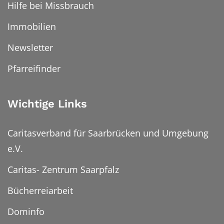
Hilfe bei Missbrauch
Immobilien
Newsletter
Pfarreifinder
Wichtige Links
Caritasverband für Saarbrücken und Umgebung
e.V.
Caritas- Zentrum Saarpfalz
Bücherreiarbeit
Dominfo