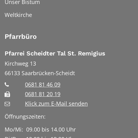
Unser Bistum
Weltkirche
Pfarrbüro
Pfarrei Scheidter Tal St. Remigius
Kirchweg 13
66133
Saarbrücken-Scheidt
0681 81 46 09
0681 81 20 19
Klick zum E-Mail senden
Öffnungszeiten:
Mo/Mi: 09.00 bis 14.00 Uhr