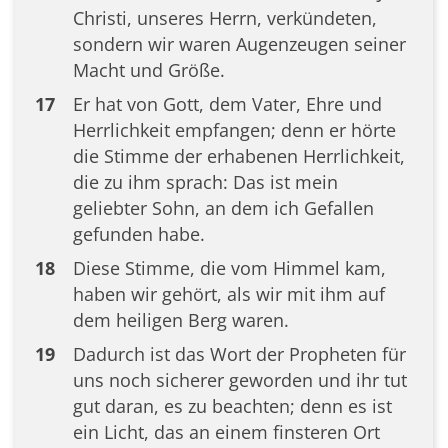
Christi, unseres Herrn, verkündeten,
sondern wir waren Augenzeugen seiner
Macht und Größe.
17
Er hat von Gott, dem Vater, Ehre und
Herrlichkeit empfangen; denn er hörte
die Stimme der erhabenen Herrlichkeit,
die zu ihm sprach: Das ist mein
geliebter Sohn, an dem ich Gefallen
gefunden habe.
18
Diese Stimme, die vom Himmel kam,
haben wir gehört, als wir mit ihm auf
dem heiligen Berg waren.
19
Dadurch ist das Wort der Propheten für
uns noch sicherer geworden und ihr tut
gut daran, es zu beachten; denn es ist
ein Licht, das an einem finsteren Ort