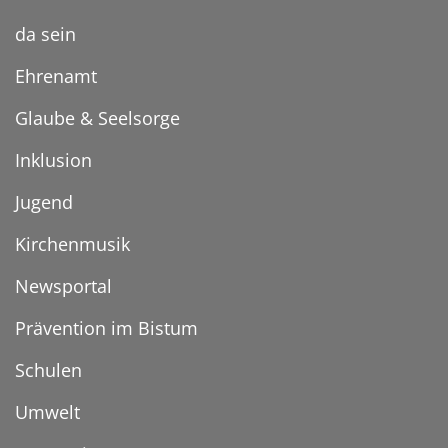
da sein
Ehrenamt
Glaube & Seelsorge
Inklusion
Jugend
Kirchenmusik
Newsportal
Prävention im Bistum
Schulen
Umwelt