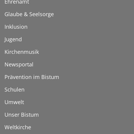
Ehrenamt
Glaube & Seelsorge
Inklusion
Jugend
Kirchenmusik
Newsportal
Prävention im Bistum
Schulen
Umwelt
Unser Bistum
Weltkirche