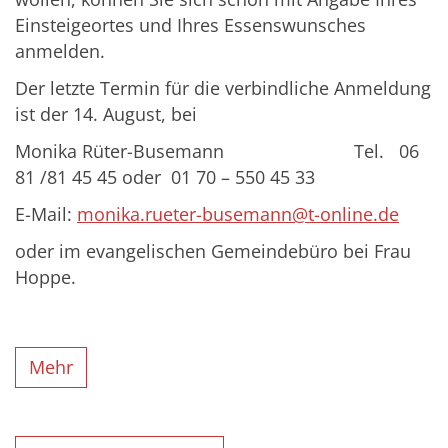
Einsteigeortes und Ihres Essenswunsches
anmelden.
Der letzte Termin für die verbindliche Anmeldung
ist der 14. August, bei
Monika Rüter-Busemann Tel. 06
81 /81 45 45 oder 01 70 – 550 45 33
E-Mail:
monika.rueter-busemann@t-online.de
oder im evangelischen Gemeindebüro bei Frau
Hoppe.
Mehr