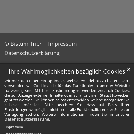
© Bistum Trier
Impressum
Datenschutzerklärung
✕
Ihre Wahlmöglichkeiten bezüglich Cookies
Wir möchten Ihnen ein optimales Webseiten-Erlebnis zu bieten. Dazu
verwenden wir Cookies, die für das Funktionieren unserer Website
notwendig sind. Mit Ihrer Zustimmung verwenden wir auch Cookies,
die zur Anzeige externer Inhalte oder zu anonymen Statistikzwecken
genutzt werden. Sie können selbst entscheiden, welche Kategorien Sie
zulassen möchten. Bitte beachten Sie, dass auf Basis Ihrer
Einstellungen womöglich nicht mehr alle Funktionalitäten der Seite zur
Verfügung stehen. Weitere Informationen finden Sie in unserer
Datenschutzerklärung
.
Impressum
Datenschutzerklärung