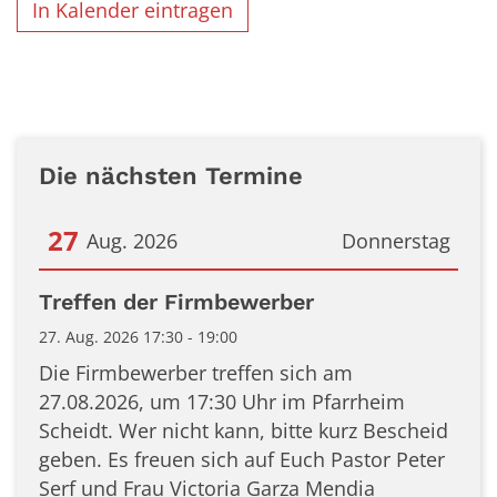
In Kalender eintragen
Die nächsten Termine
27
Aug. 2026
Donnerstag
Datum: 27. August 2026
Treffen der Firmbewerber
27. Aug. 2026 17:30 - 19:00
Die Firmbewerber treffen sich am
27.08.2026, um 17:30 Uhr im Pfarrheim
Scheidt. Wer nicht kann, bitte kurz Bescheid
geben. Es freuen sich auf Euch Pastor Peter
Serf und Frau Victoria Garza Mendia