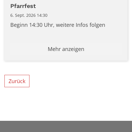
Datum: 6. September 2026
Pfarrfest
6. Sept. 2026 14:30
Beginn 14:30 Uhr, weitere Infos folgen
Mehr anzeigen
Zurück