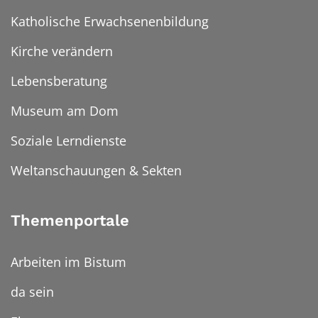
Katholische Erwachsenenbildung
Kirche verändern
Lebensberatung
Museum am Dom
Soziale Lerndienste
Weltanschauungen & Sekten
Themenportale
Arbeiten im Bistum
da sein