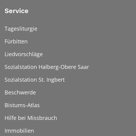
Service
Tagesliturgie
Fürbitten
Liedvorschläge
Sozialstation Halberg-Obere Saar
Sozialstation St. Ingbert
Beschwerde
Bistums-Atlas
Hilfe bei Missbrauch
Immobilien