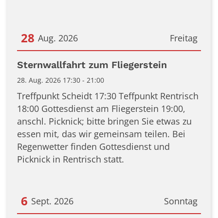
28
Aug. 2026
Freitag
Datum: 28. August 2026
Sternwallfahrt zum Fliegerstein
28. Aug. 2026 17:30 - 21:00
Treffpunkt Scheidt 17:30 Teffpunkt Rentrisch
18:00 Gottesdienst am Fliegerstein 19:00,
anschl. Picknick; bitte bringen Sie etwas zu
essen mit, das wir gemeinsam teilen. Bei
Regenwetter finden Gottesdienst und
Picknick in Rentrisch statt.
6
Sept. 2026
Sonntag