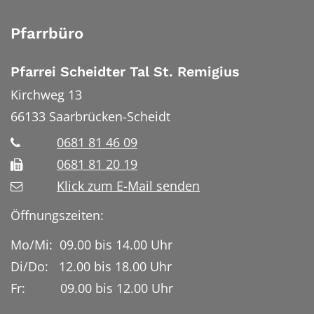
Pfarrbüro
Pfarrei Scheidter Tal St. Remigius
Kirchweg 13
66133
Saarbrücken-Scheidt
0681 81 46 09
0681 81 20 19
Klick zum E-Mail senden
Öffnungszeiten:
Mo/Mi: 09.00 bis 14.00 Uhr
Di/Do: 12.00 bis 18.00 Uhr
Fr: 09.00 bis 12.00 Uhr