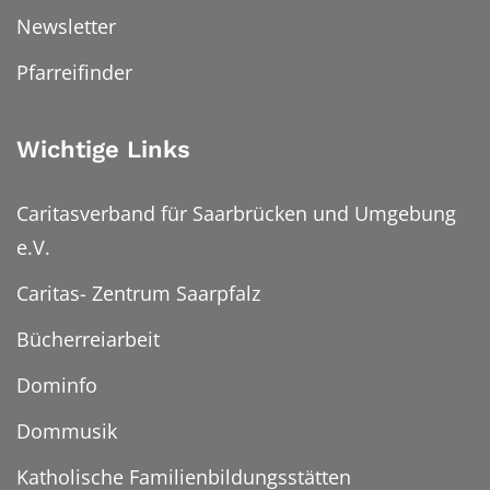
Newsletter
Pfarreifinder
Wichtige Links
Caritasverband für Saarbrücken und Umgebung
e.V.
Caritas- Zentrum Saarpfalz
Bücherreiarbeit
Dominfo
Dommusik
Katholische Familienbildungsstätten