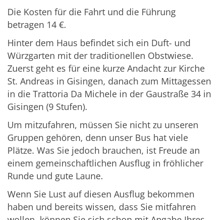
Die Kosten für die Fahrt und die Führung
betragen 14 €.
Hinter dem Haus befindet sich ein Duft- und
Würzgarten mit der traditionellen Obstwiese.
Zuerst geht es für eine kurze Andacht zur Kirche
St. Andreas in Gisingen, danach zum Mittagessen
in die Trattoria Da Michele in der Gaustraße 34 in
Gisingen (9 Stufen).
Um mitzufahren, müssen Sie nicht zu unseren
Gruppen gehören, denn unser Bus hat viele
Plätze. Was Sie jedoch brauchen, ist Freude an
einem gemeinschaftlichen Ausflug in fröhlicher
Runde und gute Laune.
Wenn Sie Lust auf diesen Ausflug bekommen
haben und bereits wissen, dass Sie mitfahren
wollen, können Sie sich schon mit Angabe Ihres