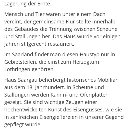
Lagerung der Ernte.
Mensch und Tier waren unter einem Dach
vereint, der gemeinsame Flur stellte innerhalb
des Gebäudes die Trennung zwischen Scheune
und Stallungen her. Das Haus wurde vor einigen
Jahren stilgerecht restauriert.
Im Saarland findet man diesen Haustyp nur in
Gebietsteilen, die einst zum Herzogtum
Lothringen gehörten.
Haus Saargau beherbergt historisches Mobiliar
aus dem 18. Jahrhundert. In Scheune und
Stallungen werden Kamin- und Ofenplatten
gezeigt. Sie sind wichtige Zeugen einer
hochentwickelten Kunst des Eisengusses, wie sie
in zahlreichen Eisengießereien in unserer Gegend
gepflegt wurde.