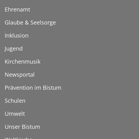
Ehrenamt
Glaube & Seelsorge
Inklusion
Jugend
Kirchenmusik
Newsportal
Prävention im Bistum
Schulen
Umwelt
Unser Bistum