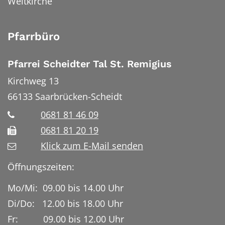
Weltkirche
Pfarrbüro
Pfarrei Scheidter Tal St. Remigius
Kirchweg 13
66133
Saarbrücken-Scheidt
0681 81 46 09
0681 81 20 19
Klick zum E-Mail senden
Öffnungszeiten:
Mo/Mi: 09.00 bis 14.00 Uhr
Di/Do: 12.00 bis 18.00 Uhr
Fr: 09.00 bis 12.00 Uhr