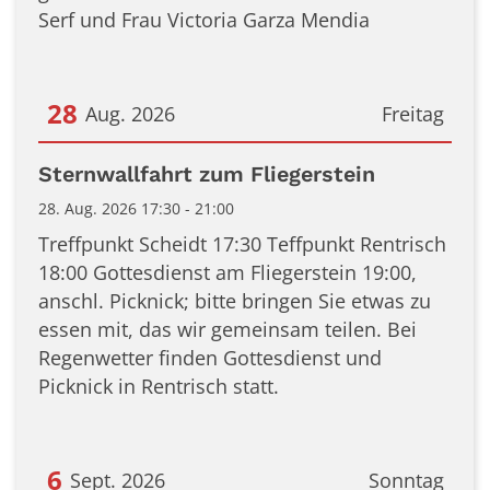
Serf und Frau Victoria Garza Mendia
28
Aug. 2026
Freitag
Datum: 28. August 2026
Sternwallfahrt zum Fliegerstein
28. Aug. 2026 17:30 - 21:00
Treffpunkt Scheidt 17:30 Teffpunkt Rentrisch
18:00 Gottesdienst am Fliegerstein 19:00,
anschl. Picknick; bitte bringen Sie etwas zu
essen mit, das wir gemeinsam teilen. Bei
Regenwetter finden Gottesdienst und
Picknick in Rentrisch statt.
6
Sept. 2026
Sonntag