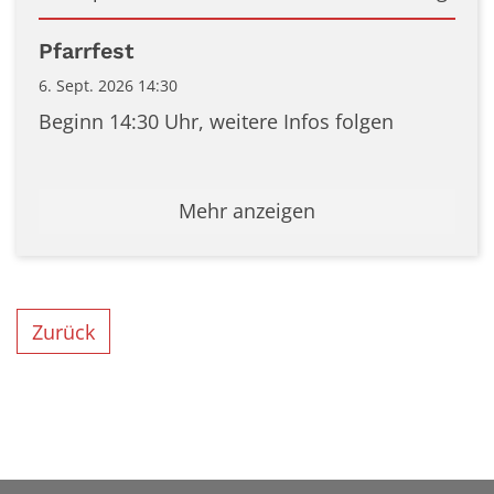
Datum: 6. September 2026
Pfarrfest
6. Sept. 2026 14:30
Beginn 14:30 Uhr, weitere Infos folgen
Mehr anzeigen
Zurück