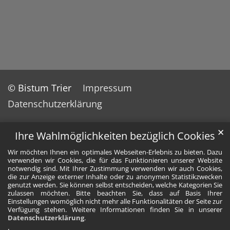
© Bistum Trier
Impressum
Datenschutzerklärung
✕
Ihre Wahlmöglichkeiten bezüglich Cookies
Wir möchten Ihnen ein optimales Webseiten-Erlebnis zu bieten. Dazu
verwenden wir Cookies, die für das Funktionieren unserer Website
notwendig sind. Mit Ihrer Zustimmung verwenden wir auch Cookies,
die zur Anzeige externer Inhalte oder zu anonymen Statistikzwecken
genutzt werden. Sie können selbst entscheiden, welche Kategorien Sie
zulassen möchten. Bitte beachten Sie, dass auf Basis Ihrer
Einstellungen womöglich nicht mehr alle Funktionalitäten der Seite zur
Verfügung stehen. Weitere Informationen finden Sie in unserer
Datenschutzerklärung
.