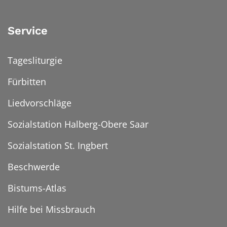
Service
Tagesliturgie
Fürbitten
Liedvorschläge
Sozialstation Halberg-Obere Saar
Sozialstation St. Ingbert
Beschwerde
Bistums-Atlas
Hilfe bei Missbrauch