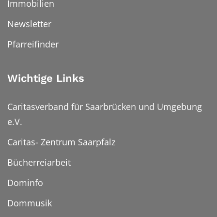
Immobilien
Newsletter
Pfarreifinder
Wichtige Links
Caritasverband für Saarbrücken und Umgebung
e.V.
Caritas- Zentrum Saarpfalz
Bücherreiarbeit
Dominfo
Dommusik