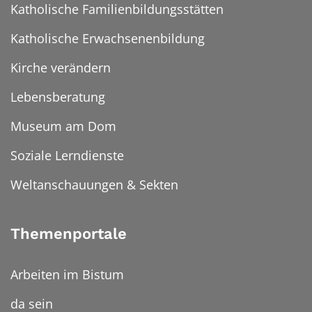
Katholische Familienbildungsstätten
Katholische Erwachsenenbildung
Kirche verändern
Lebensberatung
Museum am Dom
Soziale Lerndienste
Weltanschauungen & Sekten
Themenportale
Arbeiten im Bistum
da sein