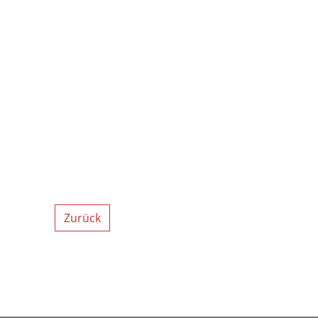
Zurück