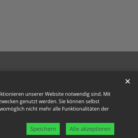
✕
nktionieren unserer Website notwendig sind. Mit
kzwecken genutzt werden. Sie können selbst
 womöglich nicht mehr alle Funktionalitäten der
Speichern
Alle akzeptieren