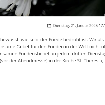
Datum:
Dienstag, 21. Januar 2025 17:1
ewusst, wie sehr der Friede bedroht ist. Wir als
insame Gebet für den Frieden in der Welt nicht 
insamen Friedensbebet an jedem dritten Diensta
vor der Abendmesse) in der Kirche St. Theresia,