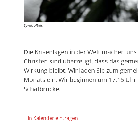
Symbolbild
Die Krisenlagen in der Welt machen uns b
Christen sind überzeugt, dass das geme
Wirkung bleibt. Wir laden Sie zum geme
Monats ein. Wir beginnen um 17:15 Uhr (
Schafbrücke.
In Kalender eintragen