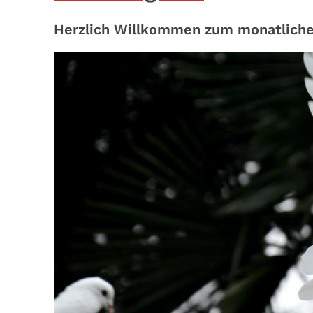
Herzlich Willkommen zum monatliche