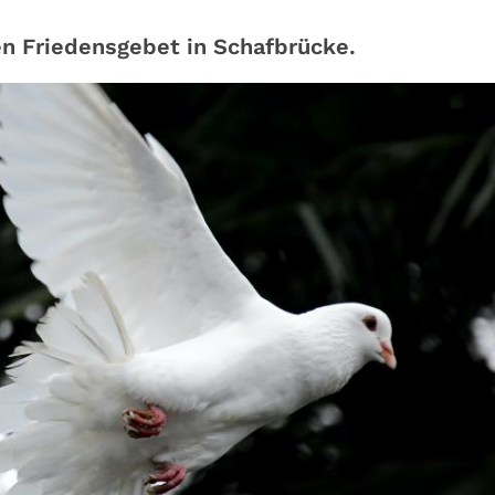
n Friedensgebet in Schafbrücke.