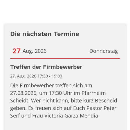
Die nächsten Termine
27
Aug. 2026
Donnerstag
Datum: 27. August 2026
Treffen der Firmbewerber
27. Aug. 2026 17:30 - 19:00
Die Firmbewerber treffen sich am
27.08.2026, um 17:30 Uhr im Pfarrheim
Scheidt. Wer nicht kann, bitte kurz Bescheid
geben. Es freuen sich auf Euch Pastor Peter
Serf und Frau Victoria Garza Mendia