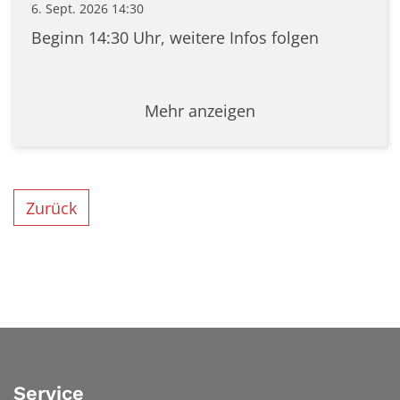
6. Sept. 2026 14:30
Beginn 14:30 Uhr, weitere Infos folgen
Mehr anzeigen
Zurück
Service