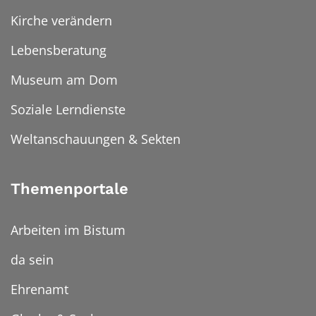
Kirche verändern
Lebensberatung
Museum am Dom
Soziale Lerndienste
Weltanschauungen & Sekten
Themenportale
Arbeiten im Bistum
da sein
Ehrenamt