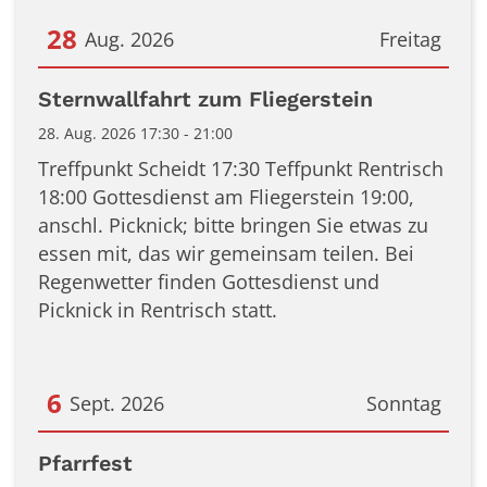
28
Aug. 2026
Freitag
Datum: 28. August 2026
Sternwallfahrt zum Fliegerstein
28. Aug. 2026 17:30 - 21:00
Treffpunkt Scheidt 17:30 Teffpunkt Rentrisch
18:00 Gottesdienst am Fliegerstein 19:00,
anschl. Picknick; bitte bringen Sie etwas zu
essen mit, das wir gemeinsam teilen. Bei
Regenwetter finden Gottesdienst und
Picknick in Rentrisch statt.
6
Sept. 2026
Sonntag
Datum: 6. September 2026
Pfarrfest