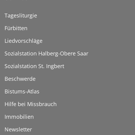
Tagesliturgie
Fürbitten
Liedvorschläge
Sozialstation Halberg-Obere Saar
Sozialstation St. Ingbert
Beschwerde
Bistums-Atlas
Hilfe bei Missbrauch
Immobilien
Newsletter