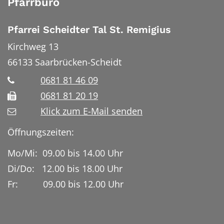
Pfarrbüro
Pfarrei Scheidter Tal St. Remigius
Kirchweg 13
66133
Saarbrücken-Scheidt
0681 81 46 09
0681 81 20 19
Klick zum E-Mail senden
Öffnungszeiten:
Mo/Mi: 09.00 bis 14.00 Uhr
Di/Do: 12.00 bis 18.00 Uhr
Fr: 09.00 bis 12.00 Uhr