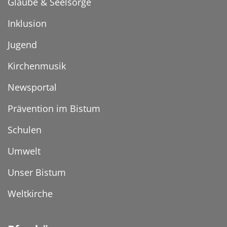
Glaube & Seelsorge
Inklusion
Jugend
Kirchenmusik
Newsportal
Prävention im Bistum
Schulen
Umwelt
Unser Bistum
Weltkirche