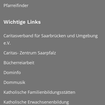
Pfarreifinder
Wichtige Links
Caritasverband für Saarbrücken und Umgebung
e.V.
Caritas- Zentrum Saarpfalz
Bücherreiarbeit
Dominfo
Dommusik
Katholische Familienbildungsstätten
Katholische Erwachsenenbildung