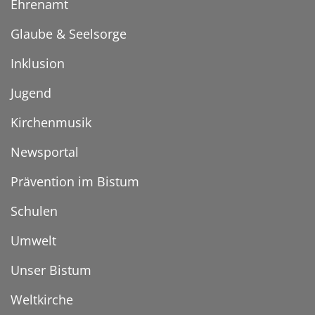
Ehrenamt
Glaube & Seelsorge
Inklusion
Jugend
Kirchenmusik
Newsportal
Prävention im Bistum
Schulen
Umwelt
Unser Bistum
Weltkirche