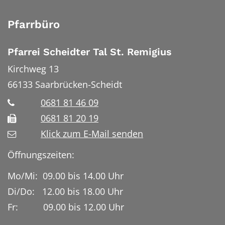
Pfarrbüro
Pfarrei Scheidter Tal St. Remigius
Kirchweg 13
66133
Saarbrücken-Scheidt
0681 81 46 09
0681 81 20 19
Klick zum E-Mail senden
Öffnungszeiten:
Mo/Mi: 09.00 bis 14.00 Uhr
Di/Do: 12.00 bis 18.00 Uhr
Fr: 09.00 bis 12.00 Uhr