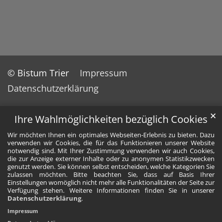
© Bistum Trier
Impressum
Datenschutzerklärung
✕
Ihre Wahlmöglichkeiten bezüglich Cookies
Wir möchten Ihnen ein optimales Webseiten-Erlebnis zu bieten. Dazu
verwenden wir Cookies, die für das Funktionieren unserer Website
notwendig sind. Mit Ihrer Zustimmung verwenden wir auch Cookies,
die zur Anzeige externer Inhalte oder zu anonymen Statistikzwecken
genutzt werden. Sie können selbst entscheiden, welche Kategorien Sie
zulassen möchten. Bitte beachten Sie, dass auf Basis Ihrer
Einstellungen womöglich nicht mehr alle Funktionalitäten der Seite zur
Verfügung stehen. Weitere Informationen finden Sie in unserer
Datenschutzerklärung
.
Impressum