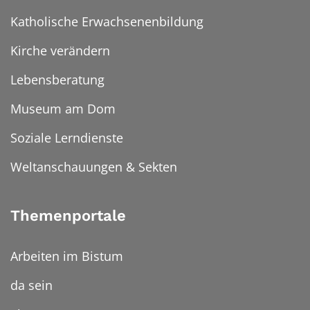
Katholische Erwachsenenbildung
Kirche verändern
Lebensberatung
Museum am Dom
Soziale Lerndienste
Weltanschauungen & Sekten
Themenportale
Arbeiten im Bistum
da sein