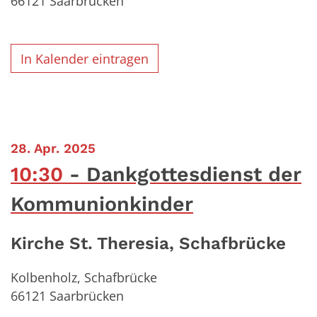
66121
Saarbrücken
In Kalender eintragen
:
28. Apr. 2025
10:30
Dankgottesdienst der
Kommunionkinder
Kirche St. Theresia, Schafbrücke
Kolbenholz, Schafbrücke
66121
Saarbrücken