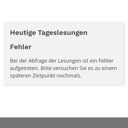
Heutige Tageslesungen
Fehler
Bei der Abfrage der Lesungen ist ein
Fehler
aufgetreten. Bitte versuchen Sie es zu einem
späteren Zeitpunkt nochmals.