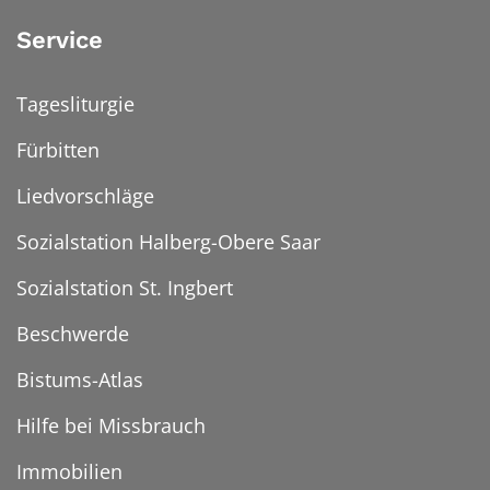
Service
Tagesliturgie
Fürbitten
Liedvorschläge
Sozialstation Halberg-Obere Saar
Sozialstation St. Ingbert
Beschwerde
Bistums-Atlas
Hilfe bei Missbrauch
Immobilien