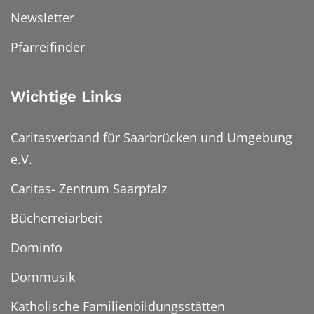
Newsletter
Pfarreifinder
Wichtige Links
Caritasverband für Saarbrücken und Umgebung
e.V.
Caritas- Zentrum Saarpfalz
Bücherreiarbeit
Dominfo
Dommusik
Katholische Familienbildungsstätten