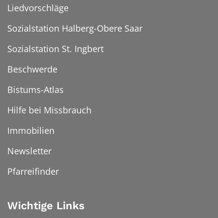
Liedvorschläge
Sozialstation Halberg-Obere Saar
Sozialstation St. Ingbert
Beschwerde
Bistums-Atlas
Hilfe bei Missbrauch
Immobilien
Newsletter
Pfarreifinder
Wichtige Links