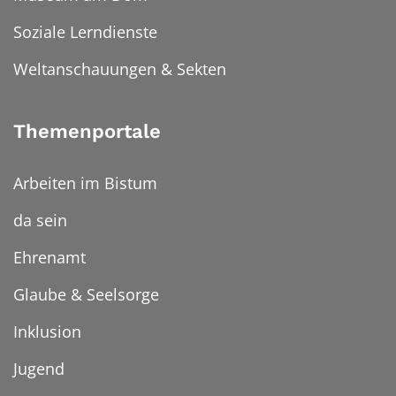
Soziale Lerndienste
Weltanschauungen & Sekten
Themenportale
Arbeiten im Bistum
da sein
Ehrenamt
Glaube & Seelsorge
Inklusion
Jugend