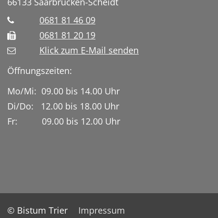
66133
Saarbrücken-Scheidt
0681 81 46 09
0681 81 20 19
Klick zum E-Mail senden
Öffnungszeiten:
Mo/Mi: 09.00 bis 14.00 Uhr
Di/Do: 12.00 bis 18.00 Uhr
Fr: 09.00 bis 12.00 Uhr
© Bistum Trier
Impressum