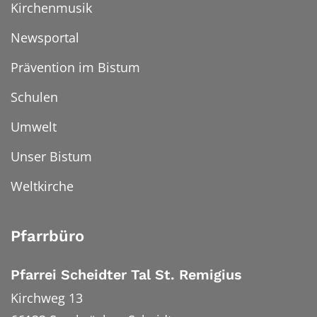
Kirchenmusik
Newsportal
Prävention im Bistum
Schulen
Umwelt
Unser Bistum
Weltkirche
Pfarrbüro
Pfarrei Scheidter Tal St. Remigius
Kirchweg 13