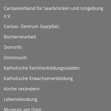
Caritasverband für Saarbrücken und Umgebung
e.V.
Caritas- Zentrum Saarpfalz
Bücherreiarbeit
Dominfo
Dommusik
Katholische Familienbildungsstätten
Katholische Erwachsenenbildung
Kirche verändern
Lebensberatung
Museum am Dom