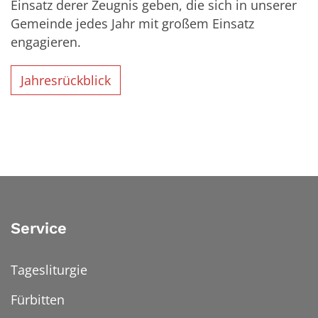
Einsatz derer Zeugnis geben, die sich in unserer
Gemeinde jedes Jahr mit großem Einsatz
engagieren.
Jahresrückblick
Service
Tagesliturgie
Fürbitten