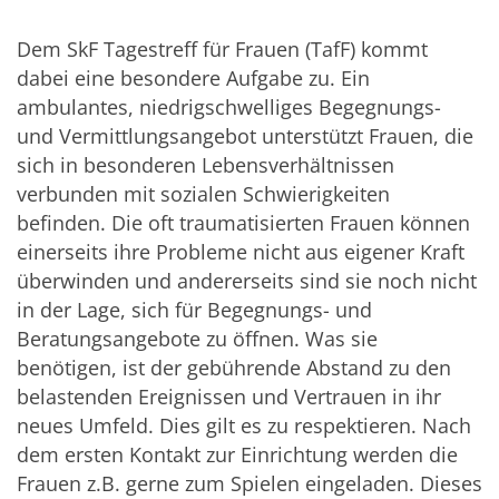
Dem SkF Tagestreff für Frauen (TafF) kommt
dabei eine besondere Aufgabe zu. Ein
ambulantes, niedrigschwelliges Begegnungs-
und Vermittlungsangebot unterstützt Frauen, die
sich in besonderen Lebensverhältnissen
verbunden mit sozialen Schwierigkeiten
befinden. Die oft traumatisierten Frauen können
einerseits ihre Probleme nicht aus eigener Kraft
überwinden und andererseits sind sie noch nicht
in der Lage, sich für Begegnungs- und
Beratungsangebote zu öffnen. Was sie
benötigen, ist der gebührende Abstand zu den
belastenden Ereignissen und Vertrauen in ihr
neues Umfeld. Dies gilt es zu respektieren. Nach
dem ersten Kontakt zur Einrichtung werden die
Frauen z.B. gerne zum Spielen eingeladen. Dieses