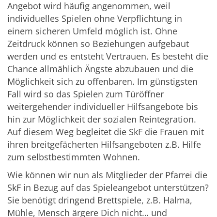
Angebot wird häufig angenommen, weil
individuelles Spielen ohne Verpflichtung in
einem sicheren Umfeld möglich ist. Ohne
Zeitdruck können so Beziehungen aufgebaut
werden und es entsteht Vertrauen. Es besteht die
Chance allmählich Ängste abzubauen und die
Möglichkeit sich zu offenbaren. Im günstigsten
Fall wird so das Spielen zum Türöffner
weitergehender individueller Hilfsangebote bis
hin zur Möglichkeit der sozialen Reintegration.
Auf diesem Weg begleitet die SkF die Frauen mit
ihren breitgefächerten Hilfsangeboten z.B. Hilfe
zum selbstbestimmten Wohnen.
Wie können wir nun als Mitglieder der Pfarrei die
SkF in Bezug auf das Spieleangebot unterstützen?
Sie benötigt dringend Brettspiele, z.B. Halma,
Mühle, Mensch ärgere Dich nicht… und