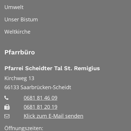
Umwelt
Unser Bistum
Weltkirche
Pfarrbüro
Pfarrei Scheidter Tal St. Remigius
Kirchweg 13
66133
Saarbrücken-Scheidt
0681 81 46 09
0681 81 20 19
Klick zum E-Mail senden
Öffnungszeiten: