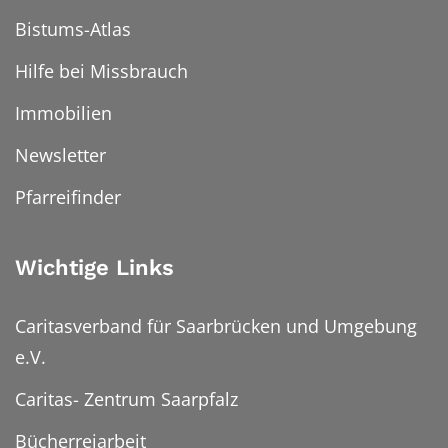
Bistums-Atlas
Hilfe bei Missbrauch
Immobilien
Newsletter
Pfarreifinder
Wichtige Links
Caritasverband für Saarbrücken und Umgebung
e.V.
Caritas- Zentrum Saarpfalz
Bücherreiarbeit