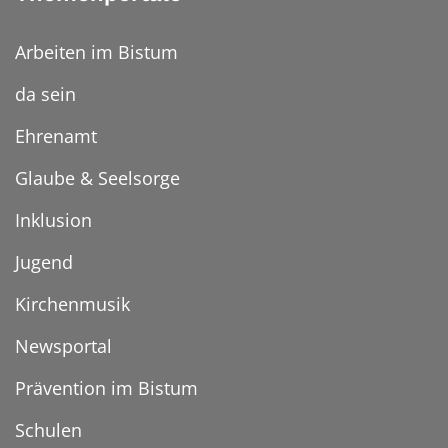
Arbeiten im Bistum
da sein
Ehrenamt
Glaube & Seelsorge
Inklusion
Jugend
Kirchenmusik
Newsportal
Prävention im Bistum
Schulen