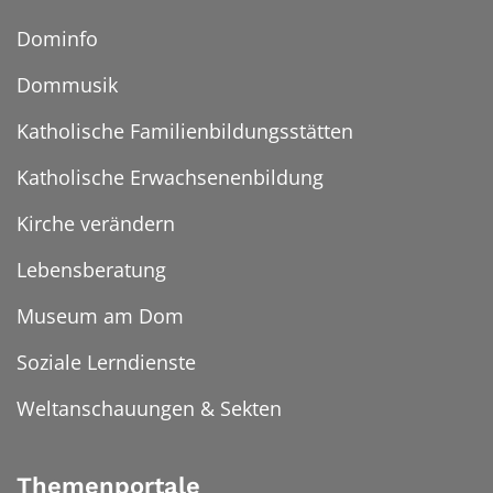
Dominfo
Dommusik
Katholische Familienbildungsstätten
Katholische Erwachsenenbildung
Kirche verändern
Lebensberatung
Museum am Dom
Soziale Lerndienste
Weltanschauungen & Sekten
Themenportale