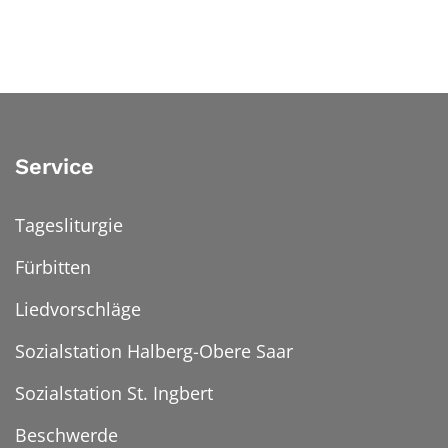
Service
Tagesliturgie
Fürbitten
Liedvorschläge
Sozialstation Halberg-Obere Saar
Sozialstation St. Ingbert
Beschwerde