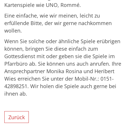
Kartenspiele wie UNO, Rommé.
Eine einfache, wie wir meinen, leicht zu
erfüllende Bitte, der wir gerne nachkommen
wollen.
Wenn Sie solche oder ähnliche Spiele erübrigen
können, bringen Sie diese einfach zum
Gottesdienst mit oder geben sie die Spiele im
Pfarrbüro ab. Sie können uns auch anrufen. Ihre
Ansprechpartner Monika Rosina und Heribert
Wies erreichen Sie unter der Mobil-Nr.: 0151-
42898251. Wir holen die Spiele auch gerne bei
ihnen ab.
Zurück