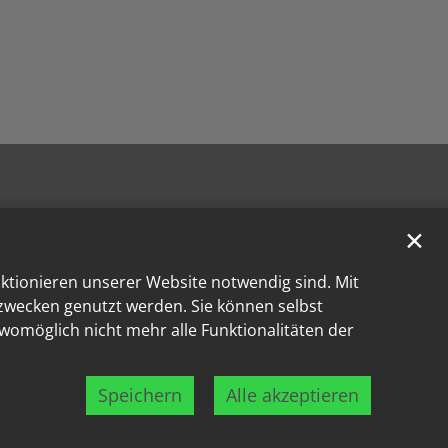
✕
nktionieren unserer Website notwendig sind. Mit
kzwecken genutzt werden. Sie können selbst
 womöglich nicht mehr alle Funktionalitäten der
Speichern
Alle akzeptieren