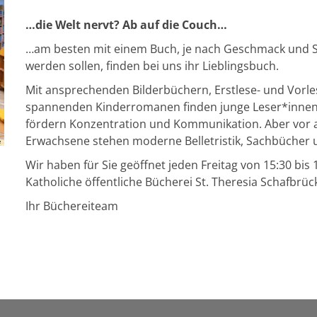
…die Welt nervt? Ab auf die Couch…
…am besten mit einem Buch, je nach Geschmack und St
werden sollen, finden bei uns ihr Lieblingsbuch.
Mit ansprechenden Bilderbüchern, Erstlese- und Vorl
spannenden Kinderromanen finden junge Leser*innen 
fördern Konzentration und Kommunikation. Aber vor 
Erwachsene stehen moderne Belletristik, Sachbücher un
e
Wir haben für Sie geöffnet jeden Freitag von 15:30 bis
Katholiche öffentliche Bücherei St. Theresia Schafbrüc
Ihr Büchereiteam