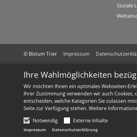
Soziale 
Weltans
© Bistum Trier
Impressum
Datenschutzerkl
Ihre Wahlmöglichkeiten bezüg
Wir möchten Ihnen ein optimales Webseiten-Erleb
Ihrer Zustimmung verwenden wir auch Cookies, di
entscheiden, welche Kategorien Sie zulassen möch
Seite zur Verfügung stehen. Weitere Information
Notwendig
Externe Inhalte
Impressum
Datenschutzerklärung