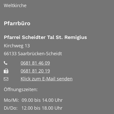
Weltkirche
Pfarrbüro
Pfarrei Scheidter Tal St. Remigius
Kirchweg 13
66133
Saarbrücken-Scheidt
0681 81 46 09
0681 81 20 19
Klick zum E-Mail senden
Öffnungszeiten:
Mo/Mi: 09.00 bis 14.00 Uhr
Di/Do: 12.00 bis 18.00 Uhr