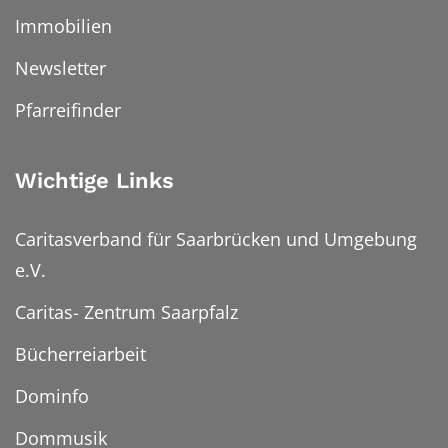
Immobilien
Newsletter
Pfarreifinder
Wichtige Links
Caritasverband für Saarbrücken und Umgebung
e.V.
Caritas- Zentrum Saarpfalz
Bücherreiarbeit
Dominfo
Dommusik