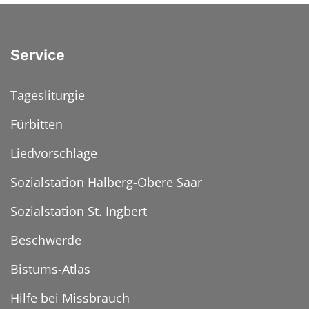
Service
Tagesliturgie
Fürbitten
Liedvorschläge
Sozialstation Halberg-Obere Saar
Sozialstation St. Ingbert
Beschwerde
Bistums-Atlas
Hilfe bei Missbrauch