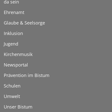
da sein
Ehrenamt
Glaube & Seelsorge
Inklusion
Jugend
Kirchenmusik
Newsportal
Prävention im Bistum
Schulen
Umwelt
Unser Bistum