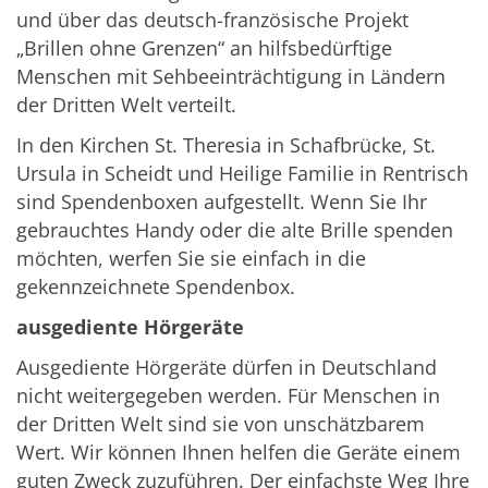
und über das deutsch-französische Projekt
„Brillen ohne Grenzen“ an hilfsbedürftige
Menschen mit Sehbeeinträchtigung in Ländern
der Dritten Welt verteilt.
In den Kirchen St. Theresia in Schafbrücke, St.
Ursula in Scheidt und Heilige Familie in Rentrisch
sind Spendenboxen aufgestellt. Wenn Sie Ihr
gebrauchtes Handy oder die alte Brille spenden
möchten, werfen Sie sie einfach in die
gekennzeichnete Spendenbox.
ausgediente Hörgeräte
Ausgediente Hörgeräte dürfen in Deutschland
nicht weitergegeben werden. Für Menschen in
der Dritten Welt sind sie von unschätzbarem
Wert. Wir können Ihnen helfen die Geräte einem
guten Zweck zuzuführen. Der einfachste Weg Ihre