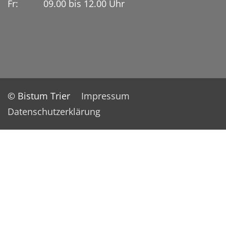
Fr: 09.00 bis 12.00 Uhr
© Bistum Trier
Impressum
Datenschutzerklärung