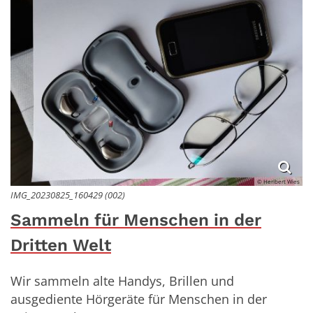
© Heribert Wies
IMG_20230825_160429 (002)
Sammeln für Menschen in der
Dritten Welt
Wir sammeln alte Handys, Brillen und
ausgediente Hörgeräte für Menschen in der