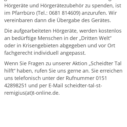
Hörgeräte und Hörgerätezubehör zu spenden, ist
im Pfarrbüro (Tel.: 0681 814609) anzurufen. Wir
vereinbaren dann die Übergabe des Gerätes.
Die aufgearbeiteten Hörgeräte, werden kostenlos
an bedürftige Menschen in der „Dritten Welt“
oder in Krisengebieten abgegeben und vor Ort
fachgerecht individuell angepasst.
Wenn Sie Fragen zu unserer Aktion „Scheidter Tal
hilft“ haben, rufen Sie uns gerne an. Sie erreichen
uns telefonisch unter der Rufnummer 0151
42898251 und per E-Mail scheidter-tal-st-
remigius(at)t-online.de.