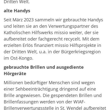
Dritten Welt.
alte Handys
Seit März 2023 sammeln wir gebrauchte Handys
und leiten sie an den Verwertungspartner des
Katholischen Hilfswerks missio weiter, der sie
aufbereitet oder fachgerecht recycelt. Mit dem
erzielten Erlös finanziert missio Hilfsprojekte in
der Dritten Welt, u.a. in der Bürgerkriegsregion
im Ost-Kongo.
gebrauchte Brillen und ausgediente
Hörgeräte
Millionen bedürftiger Menschen sind wegen
einer Sehbeeinträchtigung dringend auf eine
Brille angewiesen. Die gespendeten Brillen und
Brillenfassungen werden von der WIAF-
Brillenverwertungsstelle in St. Wendel aufbereitet