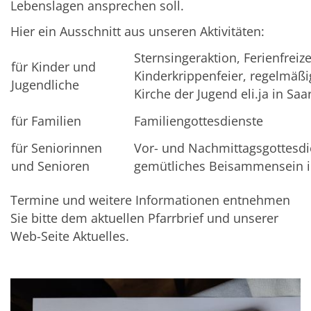
Lebenslagen ansprechen soll.
Hier ein Ausschnitt aus unseren Aktivitäten:
Sternsingeraktion, Ferienfreize
für Kinder und
Kinderkrippenfeier, regelmäßi
Jugendliche
Kirche der Jugend eli.ja in Sa
für Familien
Familiengottesdienste
für Seniorinnen
Vor- und Nachmittagsgottesdie
und Senioren
gemütliches Beisammensein 
Termine und weitere Informationen entnehmen
Sie bitte dem aktuellen Pfarrbrief und unserer
Web-Seite Aktuelles.