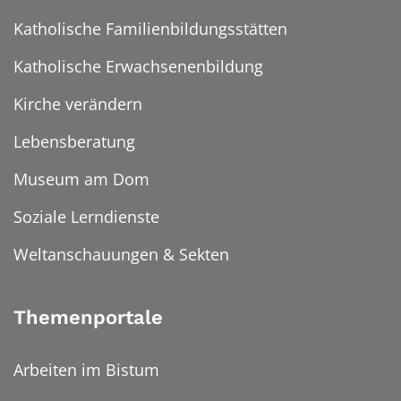
Katholische Familienbildungsstätten
Katholische Erwachsenenbildung
Kirche verändern
Lebensberatung
Museum am Dom
Soziale Lerndienste
Weltanschauungen & Sekten
Themenportale
Arbeiten im Bistum