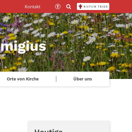
Kontakt
emigius
Orte von Kirche
Über uns