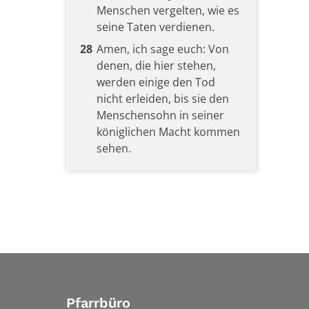
Menschen vergelten, wie es
seine Taten verdienen.
28
Amen, ich sage euch: Von
denen, die hier stehen,
werden einige den Tod
nicht erleiden, bis sie den
Menschensohn in seiner
königlichen Macht kommen
sehen.
Pfarrbüro