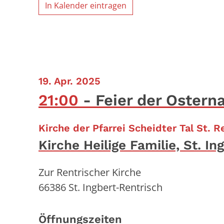
In Kalender eintragen
:
19. Apr. 2025
21:00
Feier der Ostern
Kirche der Pfarrei Scheidter Tal St. 
Kirche Heilige Familie, St. I
Zur Rentrischer Kirche
66386
St. Ingbert-Rentrisch
Öffnungszeiten