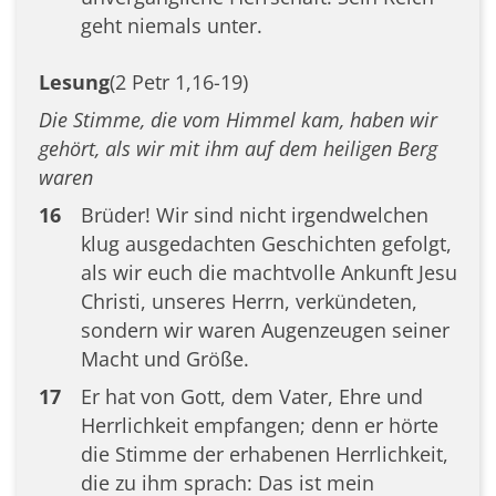
geht niemals unter.
Lesung
(2 Petr 1,16-19)
Die Stimme, die vom Himmel kam, haben wir
gehört, als wir mit ihm auf dem heiligen Berg
waren
16
Brüder! Wir sind nicht irgendwelchen
klug ausgedachten Geschichten gefolgt,
als wir euch die machtvolle Ankunft Jesu
Christi, unseres Herrn, verkündeten,
sondern wir waren Augenzeugen seiner
Macht und Größe.
17
Er hat von Gott, dem Vater, Ehre und
Herrlichkeit empfangen; denn er hörte
die Stimme der erhabenen Herrlichkeit,
die zu ihm sprach: Das ist mein