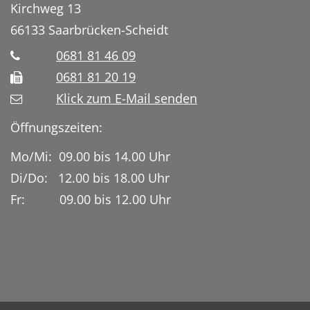
Kirchweg 13
66133
Saarbrücken-Scheidt
0681 81 46 09
0681 81 20 19
Klick zum E-Mail senden
Öffnungszeiten:
Mo/Mi: 09.00 bis 14.00 Uhr
Di/Do: 12.00 bis 18.00 Uhr
Fr: 09.00 bis 12.00 Uhr