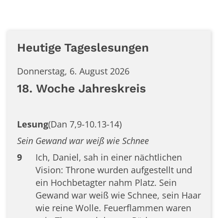
Heutige Tageslesungen
Donnerstag, 6. August 2026
18. Woche Jahreskreis
Lesung
(Dan 7,9-10.13-14)
Sein Gewand war weiß wie Schnee
9
Ich, Daniel, sah in einer nächtlichen
Vision: Throne wurden aufgestellt und
ein Hochbetagter nahm Platz. Sein
Gewand war weiß wie Schnee, sein Haar
wie reine Wolle. Feuerflammen waren