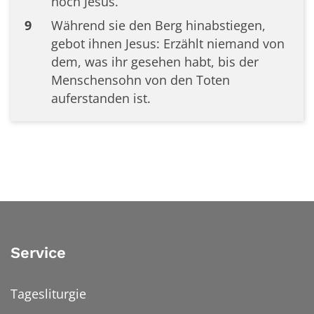
noch Jesus.
9
Während sie den Berg hinabstiegen,
gebot ihnen Jesus: Erzählt niemand von
dem, was ihr gesehen habt, bis der
Menschensohn von den Toten
auferstanden ist.
Service
Tagesliturgie