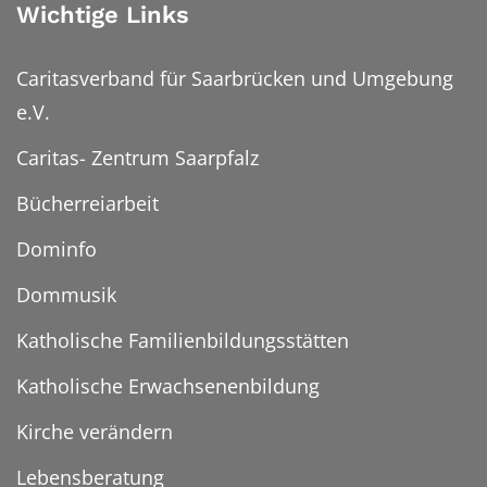
Wichtige Links
Caritasverband für Saarbrücken und Umgebung
e.V.
Caritas- Zentrum Saarpfalz
Bücherreiarbeit
Dominfo
Dommusik
Katholische Familienbildungsstätten
Katholische Erwachsenenbildung
Kirche verändern
Lebensberatung