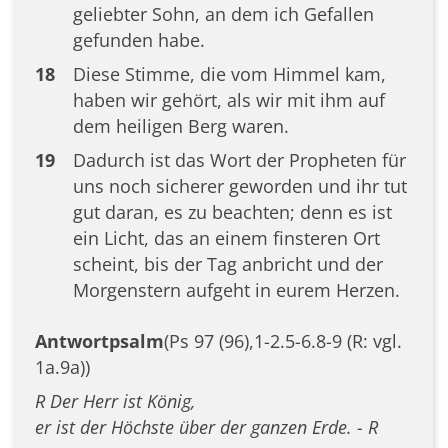
geliebter Sohn, an dem ich Gefallen
gefunden habe.
18
Diese Stimme, die vom Himmel kam,
haben wir gehört, als wir mit ihm auf
dem heiligen Berg waren.
19
Dadurch ist das Wort der Propheten für
uns noch sicherer geworden und ihr tut
gut daran, es zu beachten; denn es ist
ein Licht, das an einem finsteren Ort
scheint, bis der Tag anbricht und der
Morgenstern aufgeht in eurem Herzen.
Antwortpsalm
(Ps 97 (96),1-2.5-6.8-9 (R: vgl.
1a.9a))
R Der Herr ist König,
er ist der Höchste über der ganzen Erde. - R