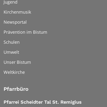
Jugend
Kirchenmusik
Newsportal
Prävention im Bistum
Schulen
Umwelt
Unser Bistum
Weltkirche
Pfarrbüro
Pfarrei Scheidter Tal St. Remigius