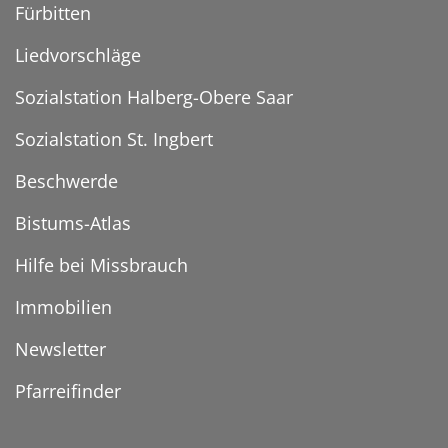
Fürbitten
Liedvorschläge
Sozialstation Halberg-Obere Saar
Sozialstation St. Ingbert
Beschwerde
Bistums-Atlas
Hilfe bei Missbrauch
Immobilien
Newsletter
Pfarreifinder