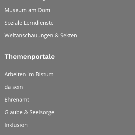
Museum am Dom
Soziale Lerndienste
Weltanschauungen & Sekten
Themenportale
Arbeiten im Bistum
da sein
Ehrenamt
Glaube & Seelsorge
Inklusion