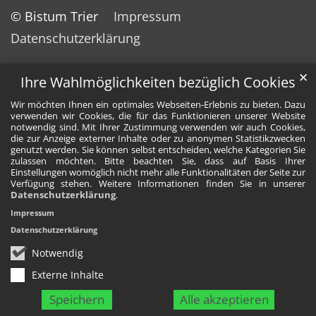
© Bistum Trier
Impressum
Datenschutzerklärung
✕
Ihre Wahlmöglichkeiten bezüglich Cookies
Wir möchten Ihnen ein optimales Webseiten-Erlebnis zu bieten. Dazu
verwenden wir Cookies, die für das Funktionieren unserer Website
notwendig sind. Mit Ihrer Zustimmung verwenden wir auch Cookies,
die zur Anzeige externer Inhalte oder zu anonymen Statistikzwecken
genutzt werden. Sie können selbst entscheiden, welche Kategorien Sie
zulassen möchten. Bitte beachten Sie, dass auf Basis Ihrer
Einstellungen womöglich nicht mehr alle Funktionalitäten der Seite zur
Verfügung stehen. Weitere Informationen finden Sie in unserer
Datenschutzerklärung
.
Impressum
Datenschutzerklärung
Notwendig
Externe Inhalte
Speichern
Alle akzeptieren