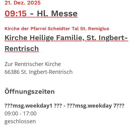
:
21. Dez. 2025
09:15
Hl. Messe
:
Kirche der Pfarrei Scheidter Tal St. Remigius
Kirche Heilige Familie, St. Ingbert-
Rentrisch
Zur Rentrischer Kirche
66386
St. Ingbert-Rentrisch
Öffnungszeiten
???msg.weekday1 ???
-
???msg.weekday 7???
09:00
-
17:00
geschlossen