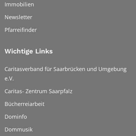
Immobilien
Newsletter
Pfarreifinder
Wichtige Links
Caritasverband für Saarbrücken und Umgebung
e.V.
Caritas- Zentrum Saarpfalz
Bücherreiarbeit
Dominfo
Dommusik