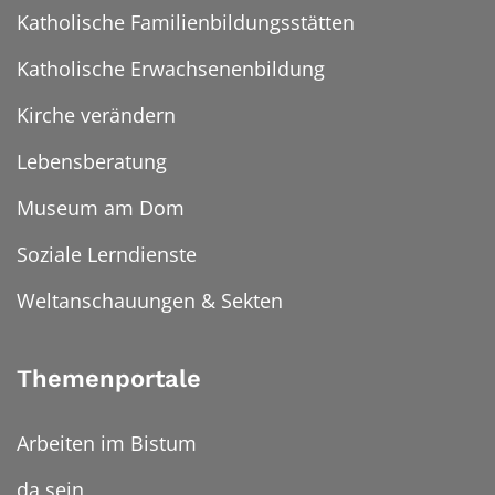
Katholische Familienbildungsstätten
Katholische Erwachsenenbildung
Kirche verändern
Lebensberatung
Museum am Dom
Soziale Lerndienste
Weltanschauungen & Sekten
Themenportale
Arbeiten im Bistum
da sein