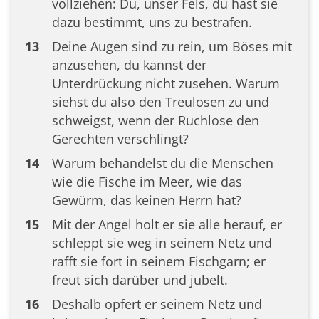
vollziehen: Du, unser Fels, du hast sie
dazu bestimmt, uns zu bestrafen.
13
Deine Augen sind zu rein, um Böses mit
anzusehen, du kannst der
Unterdrückung nicht zusehen. Warum
siehst du also den Treulosen zu und
schweigst, wenn der Ruchlose den
Gerechten verschlingt?
14
Warum behandelst du die Menschen
wie die Fische im Meer, wie das
Gewürm, das keinen Herrn hat?
15
Mit der Angel holt er sie alle herauf, er
schleppt sie weg in seinem Netz und
rafft sie fort in seinem Fischgarn; er
freut sich darüber und jubelt.
16
Deshalb opfert er seinem Netz und