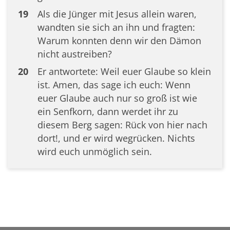
19
Als die Jünger mit Jesus allein waren,
wandten sie sich an ihn und fragten:
Warum konnten denn wir den Dämon
nicht austreiben?
20
Er antwortete: Weil euer Glaube so klein
ist. Amen, das sage ich euch: Wenn
euer Glaube auch nur so groß ist wie
ein Senfkorn, dann werdet ihr zu
diesem Berg sagen: Rück von hier nach
dort!, und er wird wegrücken. Nichts
wird euch unmöglich sein.