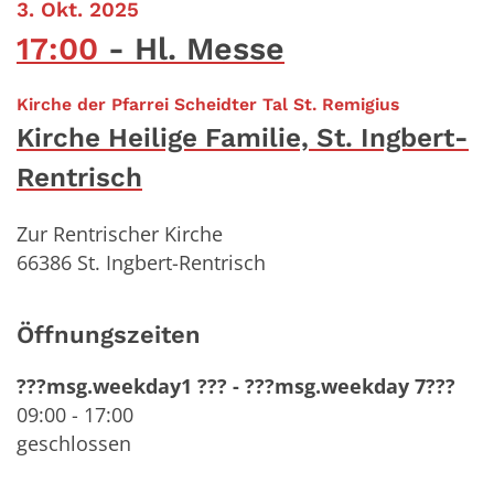
:
3. Okt. 2025
17:00
Hl. Messe
:
Kirche der Pfarrei Scheidter Tal St. Remigius
Kirche Heilige Familie, St. Ingbert-
Rentrisch
Zur Rentrischer Kirche
66386
St. Ingbert-Rentrisch
Öffnungszeiten
???msg.weekday1 ???
-
???msg.weekday 7???
09:00
-
17:00
geschlossen