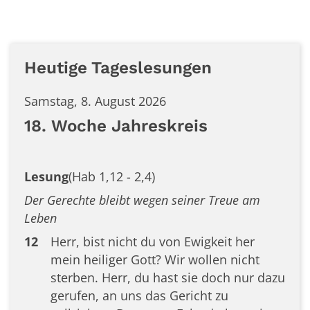
Heutige Tageslesungen
Samstag, 8. August 2026
18. Woche Jahreskreis
Lesung
(Hab 1,12 - 2,4)
Der Gerechte bleibt wegen seiner Treue am
Leben
12
Herr, bist nicht du von Ewigkeit her
mein heiliger Gott? Wir wollen nicht
sterben. Herr, du hast sie doch nur dazu
gerufen, an uns das Gericht zu