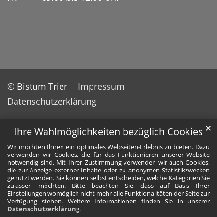
© Bistum Trier
Impressum
Datenschutzerklärung
✕
Ihre Wahlmöglichkeiten bezüglich Cookies
Wir möchten Ihnen ein optimales Webseiten-Erlebnis zu bieten. Dazu
verwenden wir Cookies, die für das Funktionieren unserer Website
notwendig sind. Mit Ihrer Zustimmung verwenden wir auch Cookies,
die zur Anzeige externer Inhalte oder zu anonymen Statistikzwecken
genutzt werden. Sie können selbst entscheiden, welche Kategorien Sie
zulassen möchten. Bitte beachten Sie, dass auf Basis Ihrer
Einstellungen womöglich nicht mehr alle Funktionalitäten der Seite zur
Verfügung stehen. Weitere Informationen finden Sie in unserer
Datenschutzerklärung
.