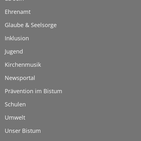
Ehrenamt
Glaube & Seelsorge
Inklusion
Jugend
Kirchenmusik
Newsportal
Prävention im Bistum
Schulen
Umwelt
Unser Bistum