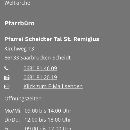
Weltkirche
Pfarrbüro
Pfarrei Scheidter Tal St. Remigius
Kirchweg 13
66133
Saarbrücken-Scheidt
0681 81 46 09
0681 81 20 19
Klick zum E-Mail senden
Öffnungszeiten:
Mo/Mi: 09.00 bis 14.00 Uhr
Di/Do: 12.00 bis 18.00 Uhr
Fr: 09.00 bis 12.00 Uhr