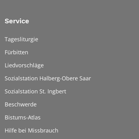
Service
Tagesliturgie
Fürbitten
Liedvorschläge
Sozialstation Halberg-Obere Saar
Sozialstation St. Ingbert
Beschwerde
Bistums-Atlas
Hilfe bei Missbrauch