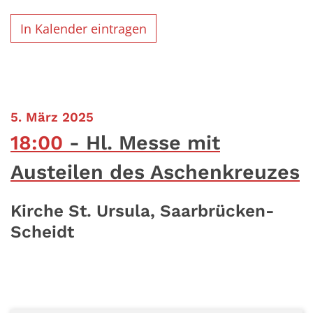
In Kalender eintragen
:
5. März 2025
18:00
Hl. Messe mit
Austeilen des Aschenkreuzes
Kirche St. Ursula, Saarbrücken-
Scheidt