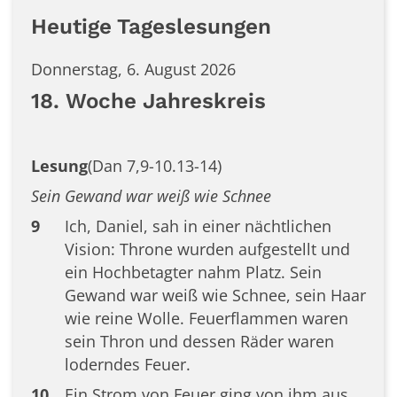
Heutige Tageslesungen
Donnerstag, 6. August 2026
18. Woche Jahreskreis
Lesung
(Dan 7,9-10.13-14)
Sein Gewand war weiß wie Schnee
9
Ich, Daniel, sah in einer nächtlichen
Vision: Throne wurden aufgestellt und
ein Hochbetagter nahm Platz. Sein
Gewand war weiß wie Schnee, sein Haar
wie reine Wolle. Feuerflammen waren
sein Thron und dessen Räder waren
loderndes Feuer.
10
Ein Strom von Feuer ging von ihm aus.