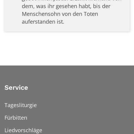
dem, was ihr gesehen habt, bis der
Menschensohn von den Toten
auferstanden ist.
Service
Tagesliturgie
Fürbitten
Liedvorschläge