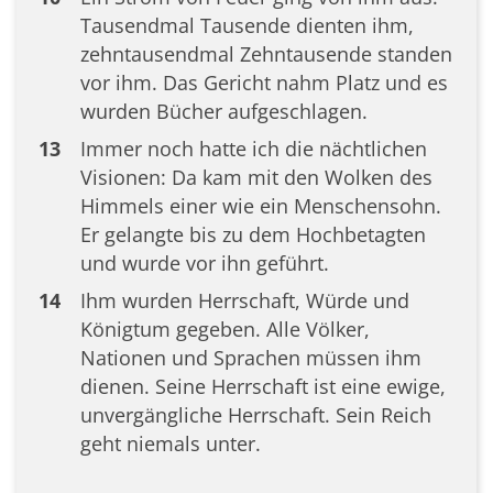
Tausendmal Tausende dienten ihm,
zehntausendmal Zehntausende standen
vor ihm. Das Gericht nahm Platz und es
wurden Bücher aufgeschlagen.
13
Immer noch hatte ich die nächtlichen
Visionen: Da kam mit den Wolken des
Himmels einer wie ein Menschensohn.
Er gelangte bis zu dem Hochbetagten
und wurde vor ihn geführt.
14
Ihm wurden Herrschaft, Würde und
Königtum gegeben. Alle Völker,
Nationen und Sprachen müssen ihm
dienen. Seine Herrschaft ist eine ewige,
unvergängliche Herrschaft. Sein Reich
geht niemals unter.