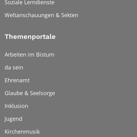
Soziale Lerndienste
Weltanschauungen & Sekten
Themenportale
Arbeiten im Bistum
da sein
Ehrenamt
Glaube & Seelsorge
Inklusion
Jugend
Kirchenmusik