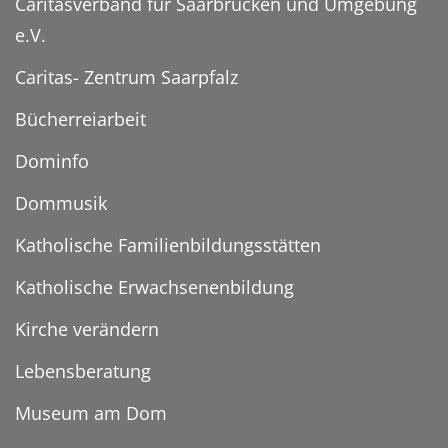
Caritasverband für Saarbrücken und Umgebung
e.V.
Caritas- Zentrum Saarpfalz
Bücherreiarbeit
Dominfo
Dommusik
Katholische Familienbildungsstätten
Katholische Erwachsenenbildung
Kirche verändern
Lebensberatung
Museum am Dom