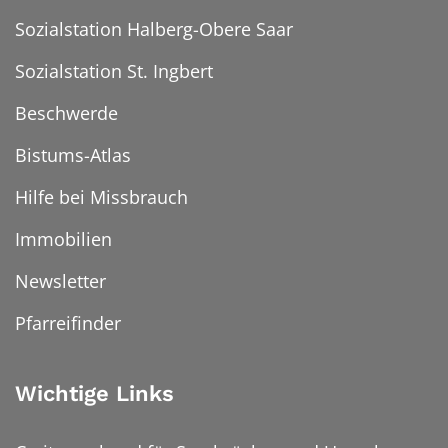
Sozialstation Halberg-Obere Saar
Sozialstation St. Ingbert
Beschwerde
Bistums-Atlas
Hilfe bei Missbrauch
Immobilien
Newsletter
Pfarreifinder
Wichtige Links