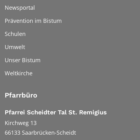
Newsportal
Prävention im Bistum
Schulen
Umwelt
Unser Bistum
Weltkirche
Pfarrbüro
Pfarrei Scheidter Tal St. Remigius
Kirchweg 13
66133
Saarbrücken-Scheidt