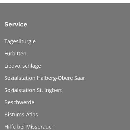
Service
Tagesliturgie
Fürbitten
Liedvorschläge
Sozialstation Halberg-Obere Saar
Sozialstation St. Ingbert
Beschwerde
Bistums-Atlas
Hilfe bei Missbrauch