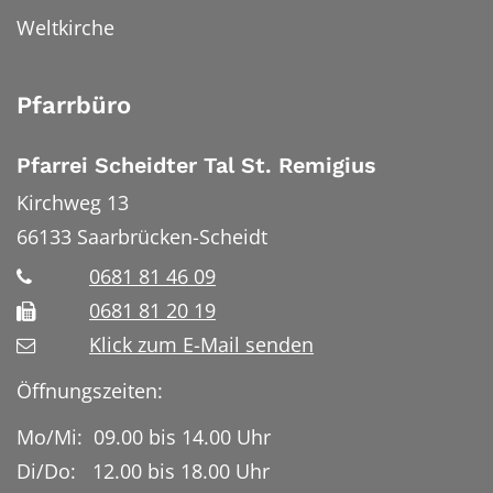
Weltkirche
Pfarrbüro
Pfarrei Scheidter Tal St. Remigius
Kirchweg 13
66133
Saarbrücken-Scheidt
0681 81 46 09
0681 81 20 19
Klick zum E-Mail senden
Öffnungszeiten:
Mo/Mi: 09.00 bis 14.00 Uhr
Di/Do: 12.00 bis 18.00 Uhr