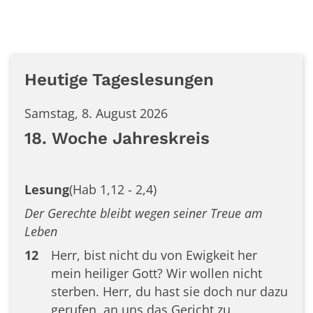
Heutige Tageslesungen
Samstag, 8. August 2026
18. Woche Jahreskreis
Lesung
(Hab 1,12 - 2,4)
Der Gerechte bleibt wegen seiner Treue am
Leben
12
Herr, bist nicht du von Ewigkeit her
mein heiliger Gott? Wir wollen nicht
sterben. Herr, du hast sie doch nur dazu
gerufen, an uns das Gericht zu