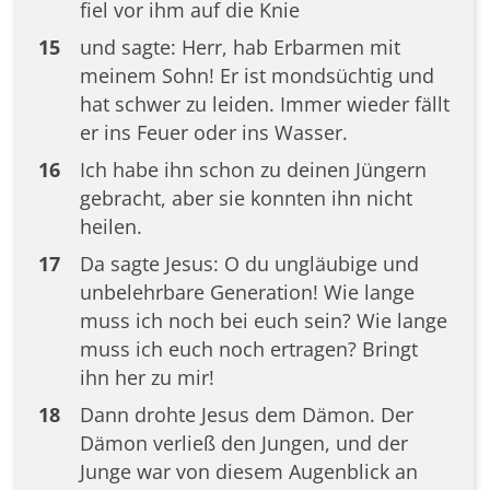
fiel vor ihm auf die Knie
15
und sagte: Herr, hab Erbarmen mit
meinem Sohn! Er ist mondsüchtig und
hat schwer zu leiden. Immer wieder fällt
er ins Feuer oder ins Wasser.
16
Ich habe ihn schon zu deinen Jüngern
gebracht, aber sie konnten ihn nicht
heilen.
17
Da sagte Jesus: O du ungläubige und
unbelehrbare Generation! Wie lange
muss ich noch bei euch sein? Wie lange
muss ich euch noch ertragen? Bringt
ihn her zu mir!
18
Dann drohte Jesus dem Dämon. Der
Dämon verließ den Jungen, und der
Junge war von diesem Augenblick an