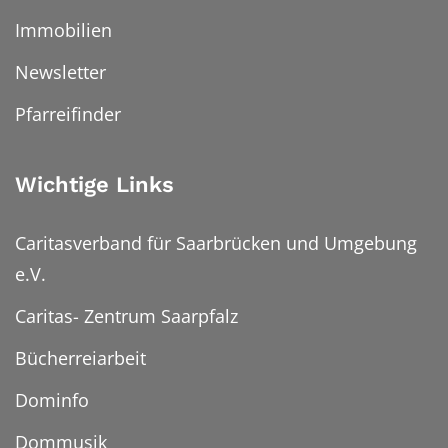
Immobilien
Newsletter
Pfarreifinder
Wichtige Links
Caritasverband für Saarbrücken und Umgebung
e.V.
Caritas- Zentrum Saarpfalz
Bücherreiarbeit
Dominfo
Dommusik