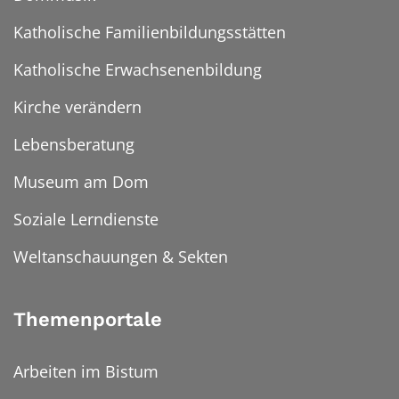
Katholische Familienbildungsstätten
Katholische Erwachsenenbildung
Kirche verändern
Lebensberatung
Museum am Dom
Soziale Lerndienste
Weltanschauungen & Sekten
Themenportale
Arbeiten im Bistum