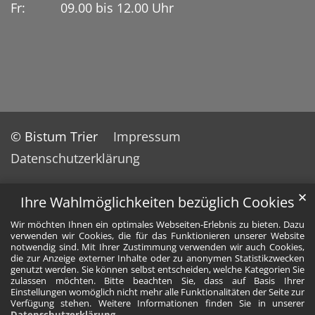
Fr: 09.00 bis 12.00 Uhr
© Bistum Trier
Impressum
Datenschutzerklärung
✕
Ihre Wahlmöglichkeiten bezüglich Cookies
Wir möchten Ihnen ein optimales Webseiten-Erlebnis zu bieten. Dazu
verwenden wir Cookies, die für das Funktionieren unserer Website
notwendig sind. Mit Ihrer Zustimmung verwenden wir auch Cookies,
die zur Anzeige externer Inhalte oder zu anonymen Statistikzwecken
genutzt werden. Sie können selbst entscheiden, welche Kategorien Sie
zulassen möchten. Bitte beachten Sie, dass auf Basis Ihrer
Einstellungen womöglich nicht mehr alle Funktionalitäten der Seite zur
Verfügung stehen. Weitere Informationen finden Sie in unserer
Datenschutzerklärung
.