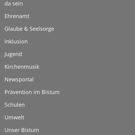
da sein
Ehrenamt
Glaube & Seelsorge
Inklusion
Jugend
Kirchenmusik
Newsportal
Prävention im Bistum
Schulen
Umwelt
Unser Bistum