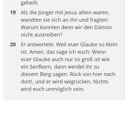
geheilt.
19
Als die Jünger mit Jesus allein waren,
wandten sie sich an ihn und fragten:
Warum konnten denn wir den Dämon
nicht austreiben?
20
Er antwortete: Weil euer Glaube so klein
ist. Amen, das sage ich euch: Wenn
euer Glaube auch nur so groß ist wie
ein Senfkorn, dann werdet ihr zu
diesem Berg sagen: Rück von hier nach
dort!, und er wird wegrücken. Nichts
wird euch unmöglich sein.