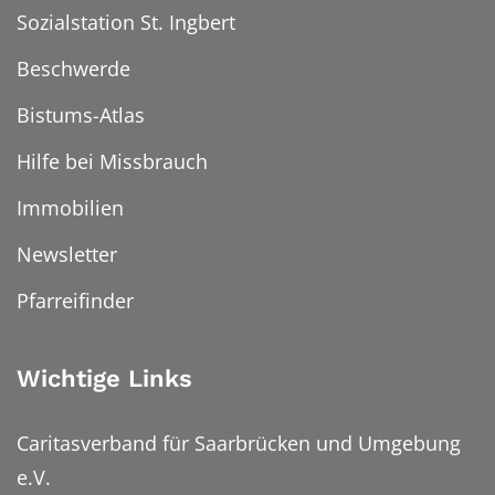
Sozialstation St. Ingbert
Beschwerde
Bistums-Atlas
Hilfe bei Missbrauch
Immobilien
Newsletter
Pfarreifinder
Wichtige Links
Caritasverband für Saarbrücken und Umgebung
e.V.