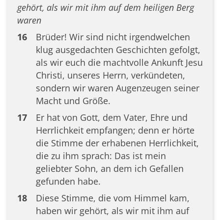
gehört, als wir mit ihm auf dem heiligen Berg
waren
16
Brüder! Wir sind nicht irgendwelchen
klug ausgedachten Geschichten gefolgt,
als wir euch die machtvolle Ankunft Jesu
Christi, unseres Herrn, verkündeten,
sondern wir waren Augenzeugen seiner
Macht und Größe.
17
Er hat von Gott, dem Vater, Ehre und
Herrlichkeit empfangen; denn er hörte
die Stimme der erhabenen Herrlichkeit,
die zu ihm sprach: Das ist mein
geliebter Sohn, an dem ich Gefallen
gefunden habe.
18
Diese Stimme, die vom Himmel kam,
haben wir gehört, als wir mit ihm auf