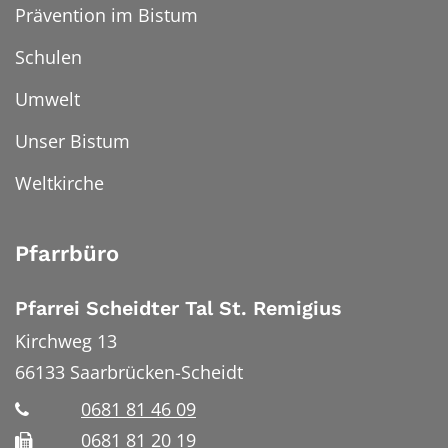
Prävention im Bistum
Schulen
Umwelt
Unser Bistum
Weltkirche
Pfarrbüro
Pfarrei Scheidter Tal St. Remigius
Kirchweg 13
66133
Saarbrücken-Scheidt
0681 81 46 09
0681 81 20 19