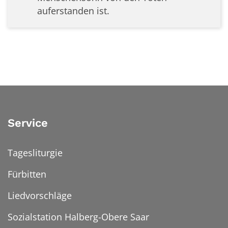
auferstanden ist.
Service
Tagesliturgie
Fürbitten
Liedvorschläge
Sozialstation Halberg-Obere Saar