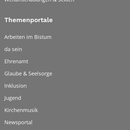
Themenportale
Arbeiten im Bistum
da sein
Ehrenamt
Glaube & Seelsorge
Inklusion
Jugend
Kirchenmusik
Newsportal