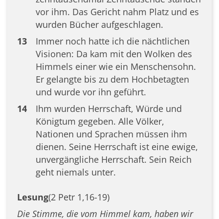
vor ihm. Das Gericht nahm Platz und es
wurden Bücher aufgeschlagen.
13
Immer noch hatte ich die nächtlichen
Visionen: Da kam mit den Wolken des
Himmels einer wie ein Menschensohn.
Er gelangte bis zu dem Hochbetagten
und wurde vor ihn geführt.
14
Ihm wurden Herrschaft, Würde und
Königtum gegeben. Alle Völker,
Nationen und Sprachen müssen ihm
dienen. Seine Herrschaft ist eine ewige,
unvergängliche Herrschaft. Sein Reich
geht niemals unter.
Lesung
(2 Petr 1,16-19)
Die Stimme, die vom Himmel kam, haben wir