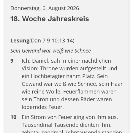
Donnerstag, 6. August 2026
18. Woche Jahreskreis
Lesung
(Dan 7,9-10.13-14)
Sein Gewand war weiß wie Schnee
9
Ich, Daniel, sah in einer nächtlichen
Vision: Throne wurden aufgestellt und
ein Hochbetagter nahm Platz. Sein
Gewand war weiß wie Schnee, sein Haar
wie reine Wolle. Feuerflammen waren
sein Thron und dessen Räder waren
loderndes Feuer.
10
Ein Strom von Feuer ging von ihm aus.
Tausendmal Tausende dienten ihm,
zehntausendmal Zehntausende standen