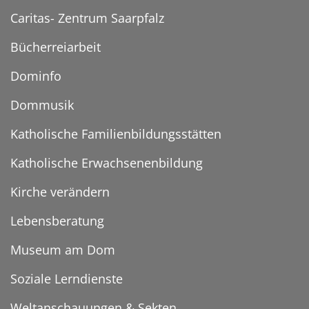
Caritas- Zentrum Saarpfalz
Bücherreiarbeit
Dominfo
Dommusik
Katholische Familienbildungsstätten
Katholische Erwachsenenbildung
Kirche verändern
Lebensberatung
Museum am Dom
Soziale Lerndienste
Weltanschauungen & Sekten