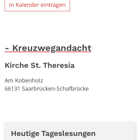
In Kalender eintragen
Kreuzwegandacht
Kirche St. Theresia
Am Kobenholz
66131
Saarbrücken-Schafbrücke
Heutige Tageslesungen