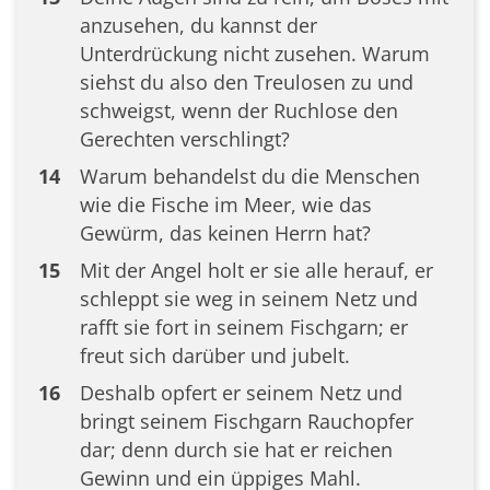
anzusehen, du kannst der
Unterdrückung nicht zusehen. Warum
siehst du also den Treulosen zu und
schweigst, wenn der Ruchlose den
Gerechten verschlingt?
14
Warum behandelst du die Menschen
wie die Fische im Meer, wie das
Gewürm, das keinen Herrn hat?
15
Mit der Angel holt er sie alle herauf, er
schleppt sie weg in seinem Netz und
rafft sie fort in seinem Fischgarn; er
freut sich darüber und jubelt.
16
Deshalb opfert er seinem Netz und
bringt seinem Fischgarn Rauchopfer
dar; denn durch sie hat er reichen
Gewinn und ein üppiges Mahl.