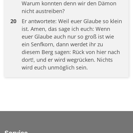
Warum konnten denn wir den Dämon
nicht austreiben?
20
Er antwortete: Weil euer Glaube so klein
ist. Amen, das sage ich euch: Wenn
euer Glaube auch nur so groß ist wie
ein Senfkorn, dann werdet ihr zu
diesem Berg sagen: Rück von hier nach
dort!, und er wird wegrücken. Nichts
wird euch unmöglich sein.
Service