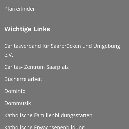
Pfarreifinder
Wichtige Links
Caritasverband für Saarbrücken und Umgebung
e.V.
Caritas- Zentrum Saarpfalz
Bücherreiarbeit
Dominfo
Dommusik
Katholische Familienbildungsstätten
Katholische Erwachsenenbildung