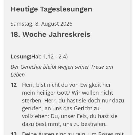
Heutige Tageslesungen
Samstag, 8. August 2026
18. Woche Jahreskreis
Lesung
(Hab 1,12 - 2,4)
Der Gerechte bleibt wegen seiner Treue am
Leben
12
Herr, bist nicht du von Ewigkeit her
mein heiliger Gott? Wir wollen nicht
sterben. Herr, du hast sie doch nur dazu
gerufen, an uns das Gericht zu
vollziehen: Du, unser Fels, du hast sie
dazu bestimmt, uns zu bestrafen.
13
Deine Augen sind zu rein, um Böses mit