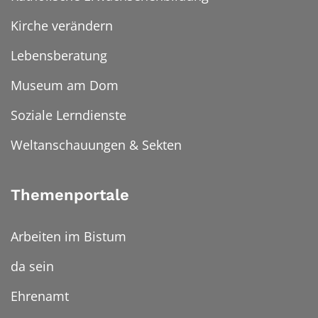
Kirche verändern
Lebensberatung
Museum am Dom
Soziale Lerndienste
Weltanschauungen & Sekten
Themenportale
Arbeiten im Bistum
da sein
Ehrenamt