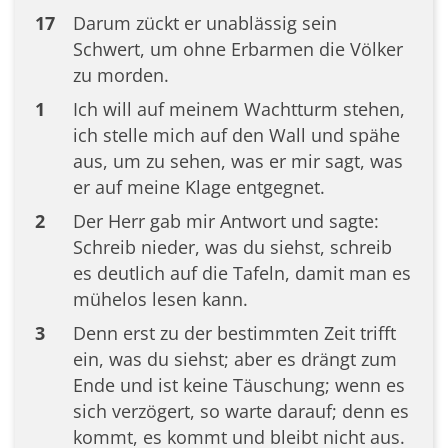
17
Darum zückt er unablässig sein
Schwert, um ohne Erbarmen die Völker
zu morden.
1
Ich will auf meinem Wachtturm stehen,
ich stelle mich auf den Wall und spähe
aus, um zu sehen, was er mir sagt, was
er auf meine Klage entgegnet.
2
Der Herr gab mir Antwort und sagte:
Schreib nieder, was du siehst, schreib
es deutlich auf die Tafeln, damit man es
mühelos lesen kann.
3
Denn erst zu der bestimmten Zeit trifft
ein, was du siehst; aber es drängt zum
Ende und ist keine Täuschung; wenn es
sich verzögert, so warte darauf; denn es
kommt, es kommt und bleibt nicht aus.