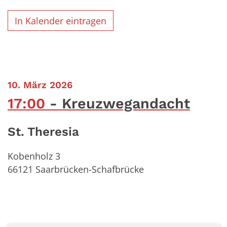
In Kalender eintragen
:
10. März 2026
17:00
Kreuzwegandacht
St. Theresia
Kobenholz 3
66121
Saarbrücken-Schafbrücke