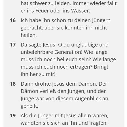
hat schwer zu leiden. Immer wieder fällt
er ins Feuer oder ins Wasser.
16
Ich habe ihn schon zu deinen Jüngern
gebracht, aber sie konnten ihn nicht
heilen.
17
Da sagte Jesus: O du ungläubige und
unbelehrbare Generation! Wie lange
muss ich noch bei euch sein? Wie lange
muss ich euch noch ertragen? Bringt
ihn her zu mir!
18
Dann drohte Jesus dem Dämon. Der
Dämon verließ den Jungen, und der
Junge war von diesem Augenblick an
geheilt.
19
Als die Jünger mit Jesus allein waren,
wandten sie sich an ihn und fragten: