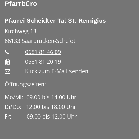
Pfarrbüro
Pfarrei Scheidter Tal St. Remigius
Kirchweg 13
66133
Saarbrücken-Scheidt
0681 81 46 09
0681 81 20 19
Klick zum E-Mail senden
Öffnungszeiten:
Mo/Mi: 09.00 bis 14.00 Uhr
Di/Do: 12.00 bis 18.00 Uhr
Fr: 09.00 bis 12.00 Uhr