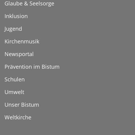
Glaube & Seelsorge
Inklusion
Jugend
Kirchenmusik
Newsportal
Prävention im Bistum
Schulen
Umwelt
Unser Bistum
Weltkirche