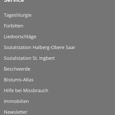
Tagesliturgie
Fürbitten
Liedvorschläge
Sozialstation Halberg-Obere Saar
Sozialstation St. Ingbert
Beschwerde
Bistums-Atlas
Hilfe bei Missbrauch
Immobilien
Newsletter