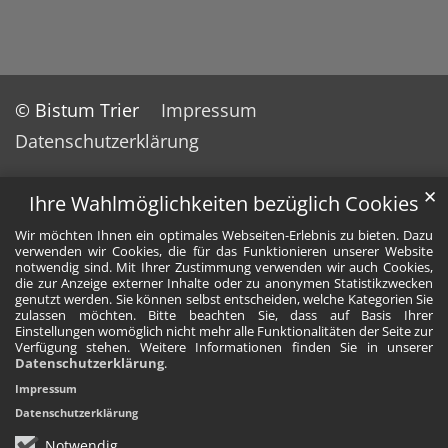
© Bistum Trier
Impressum
Datenschutzerklärung
✕
Ihre Wahlmöglichkeiten bezüglich Cookies
Wir möchten Ihnen ein optimales Webseiten-Erlebnis zu bieten. Dazu
verwenden wir Cookies, die für das Funktionieren unserer Website
notwendig sind. Mit Ihrer Zustimmung verwenden wir auch Cookies,
die zur Anzeige externer Inhalte oder zu anonymen Statistikzwecken
genutzt werden. Sie können selbst entscheiden, welche Kategorien Sie
zulassen möchten. Bitte beachten Sie, dass auf Basis Ihrer
Einstellungen womöglich nicht mehr alle Funktionalitäten der Seite zur
Verfügung stehen. Weitere Informationen finden Sie in unserer
Datenschutzerklärung
.
Impressum
Datenschutzerklärung
Notwendig