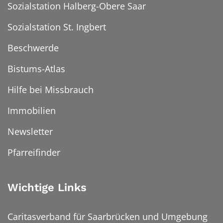
Sozialstation Halberg-Obere Saar
Sozialstation St. Ingbert
Beschwerde
Bistums-Atlas
Hilfe bei Missbrauch
Immobilien
Newsletter
Pfarreifinder
Wichtige Links
Caritasverband für Saarbrücken und Umgebung