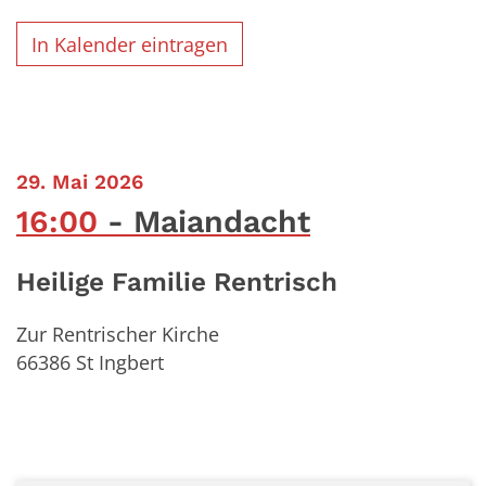
In Kalender eintragen
:
29. Mai 2026
16:00
Maiandacht
Heilige Familie Rentrisch
Zur Rentrischer Kirche
66386
St Ingbert