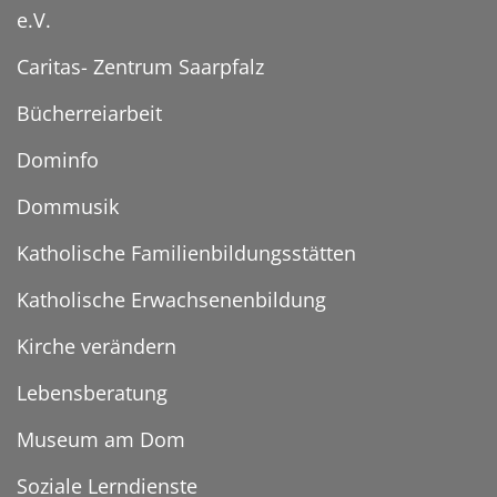
e.V.
Caritas- Zentrum Saarpfalz
Bücherreiarbeit
Dominfo
Dommusik
Katholische Familienbildungsstätten
Katholische Erwachsenenbildung
Kirche verändern
Lebensberatung
Museum am Dom
Soziale Lerndienste