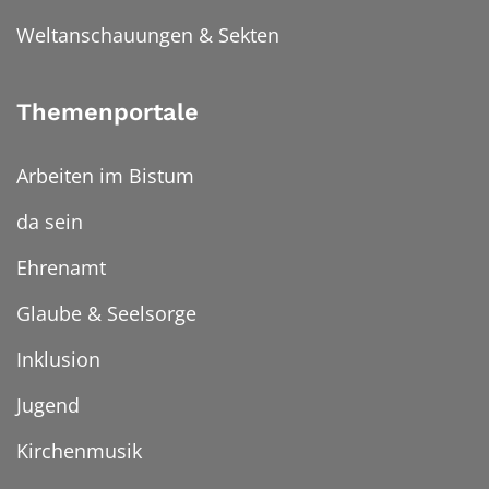
Weltanschauungen & Sekten
Themenportale
Arbeiten im Bistum
da sein
Ehrenamt
Glaube & Seelsorge
Inklusion
Jugend
Kirchenmusik