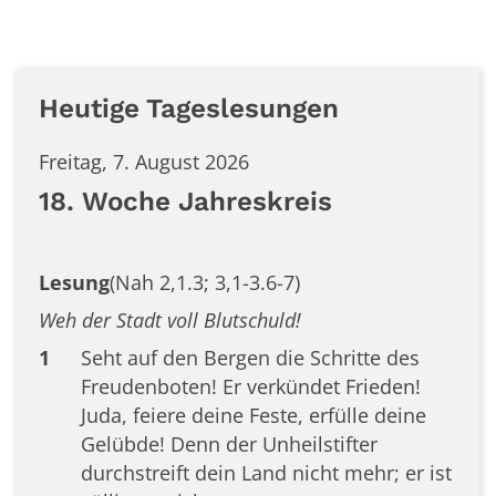
Heutige Tageslesungen
Freitag, 7. August 2026
18. Woche Jahreskreis
Lesung
(Nah 2,1.3; 3,1-3.6-7)
Weh der Stadt voll Blutschuld!
1
Seht auf den Bergen die Schritte des
Freudenboten! Er verkündet Frieden!
Juda, feiere deine Feste, erfülle deine
Gelübde! Denn der Unheilstifter
durchstreift dein Land nicht mehr; er ist