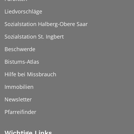
Liedvorschläge
Sozialstation Halberg-Obere Saar
Sozialstation St. Ingbert
Beschwerde
Bistums-Atlas
Hilfe bei Missbrauch
Immobilien
Newsletter
Pfarreifinder
Wichtige Links