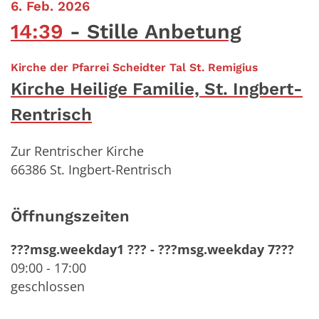
:
6. Feb. 2026
14:39
Stille Anbetung
:
Kirche der Pfarrei Scheidter Tal St. Remigius
Kirche Heilige Familie, St. Ingbert-
Rentrisch
Zur Rentrischer Kirche
66386
St. Ingbert-Rentrisch
Öffnungszeiten
???msg.weekday1 ???
-
???msg.weekday 7???
09:00
-
17:00
geschlossen