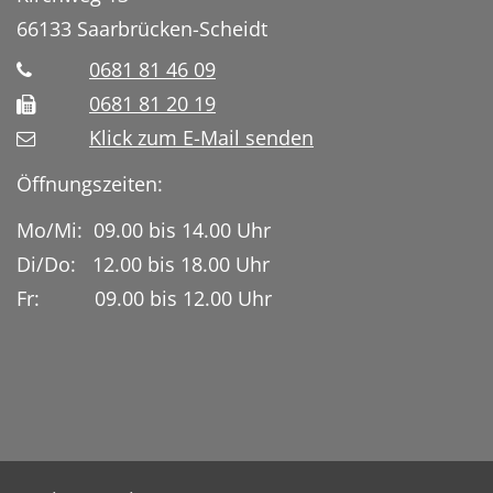
66133
Saarbrücken-Scheidt
0681 81 46 09
0681 81 20 19
Klick zum E-Mail senden
Öffnungszeiten:
Mo/Mi: 09.00 bis 14.00 Uhr
Di/Do: 12.00 bis 18.00 Uhr
Fr: 09.00 bis 12.00 Uhr