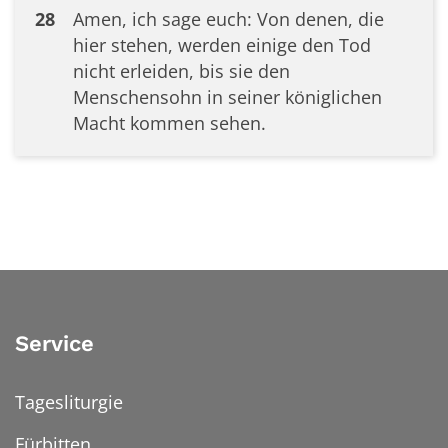
28
Amen, ich sage euch: Von denen, die
hier stehen, werden einige den Tod
nicht erleiden, bis sie den
Menschensohn in seiner königlichen
Macht kommen sehen.
Service
Tagesliturgie
Fürbitten