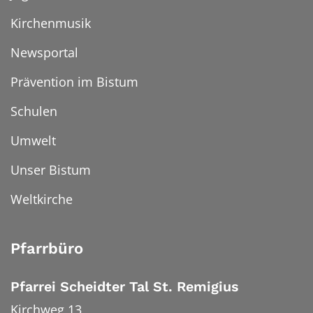
Kirchenmusik
Newsportal
Prävention im Bistum
Schulen
Umwelt
Unser Bistum
Weltkirche
Pfarrbüro
Pfarrei Scheidter Tal St. Remigius
Kirchweg 13