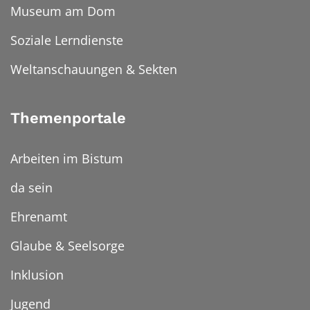
Museum am Dom
Soziale Lerndienste
Weltanschauungen & Sekten
Themenportale
Arbeiten im Bistum
da sein
Ehrenamt
Glaube & Seelsorge
Inklusion
Jugend