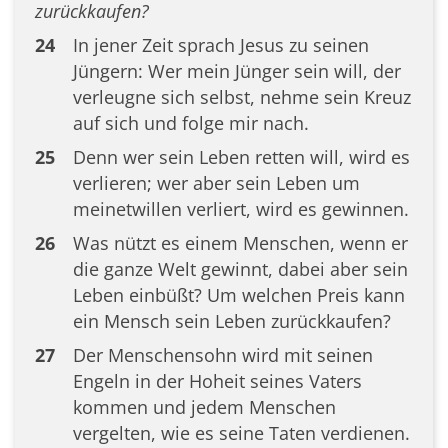
zurückkaufen?
24
In jener Zeit sprach Jesus zu seinen
Jüngern: Wer mein Jünger sein will, der
verleugne sich selbst, nehme sein Kreuz
auf sich und folge mir nach.
25
Denn wer sein Leben retten will, wird es
verlieren; wer aber sein Leben um
meinetwillen verliert, wird es gewinnen.
26
Was nützt es einem Menschen, wenn er
die ganze Welt gewinnt, dabei aber sein
Leben einbüßt? Um welchen Preis kann
ein Mensch sein Leben zurückkaufen?
27
Der Menschensohn wird mit seinen
Engeln in der Hoheit seines Vaters
kommen und jedem Menschen
vergelten, wie es seine Taten verdienen.