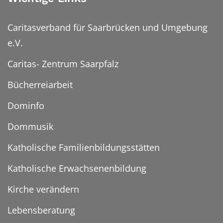
Caritasverband für Saarbrücken und Umgebung
e.V.
Caritas- Zentrum Saarpfalz
Bücherreiarbeit
Dominfo
Dommusik
Katholische Familienbildungsstätten
Katholische Erwachsenenbildung
Kirche verändern
Lebensberatung