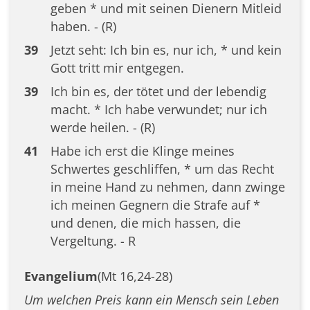
geben * und mit seinen Dienern Mitleid
haben. - (R)
39
Jetzt seht: Ich bin es, nur ich, * und kein
Gott tritt mir entgegen.
39
Ich bin es, der tötet und der lebendig
macht. * Ich habe verwundet; nur ich
werde heilen. - (R)
41
Habe ich erst die Klinge meines
Schwertes geschliffen, * um das Recht
in meine Hand zu nehmen, dann zwinge
ich meinen Gegnern die Strafe auf *
und denen, die mich hassen, die
Vergeltung. - R
Evangelium
(Mt 16,24-28)
Um welchen Preis kann ein Mensch sein Leben