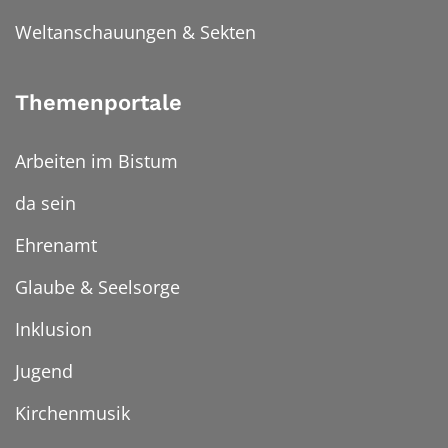
Weltanschauungen & Sekten
Themenportale
Arbeiten im Bistum
da sein
Ehrenamt
Glaube & Seelsorge
Inklusion
Jugend
Kirchenmusik