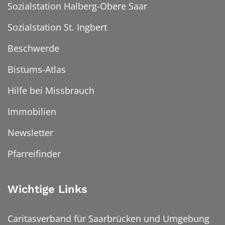
Sozialstation Halberg-Obere Saar
Sozialstation St. Ingbert
Beschwerde
Bistums-Atlas
Hilfe bei Missbrauch
Immobilien
Newsletter
Pfarreifinder
Wichtige Links
Caritasverband für Saarbrücken und Umgebung