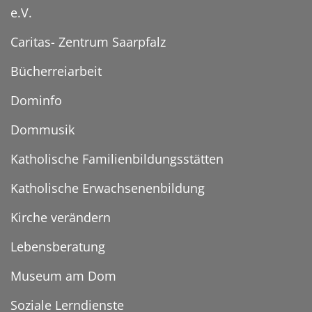
e.V.
Caritas- Zentrum Saarpfalz
Bücherreiarbeit
Dominfo
Dommusik
Katholische Familienbildungsstätten
Katholische Erwachsenenbildung
Kirche verändern
Lebensberatung
Museum am Dom
Soziale Lerndienste