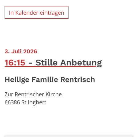
In Kalender eintragen
:
3. Juli 2026
16:15
Stille Anbetung
Heilige Familie Rentrisch
Zur Rentrischer Kirche
66386
St Ingbert