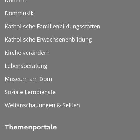
Dominfo
Dommusik
Katholische Familienbildungsstätten
Katholische Erwachsenenbildung
Kirche verändern
Lebensberatung
Museum am Dom
Soziale Lerndienste
Weltanschauungen & Sekten
Themenportale