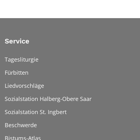
Service
Tagesliturgie
Fürbitten
Liedvorschläge
Sozialstation Halberg-Obere Saar
Sozialstation St. Ingbert
Beschwerde
Bistums-Atlas