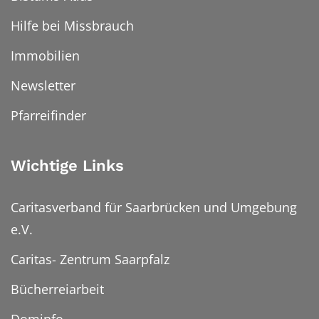
Hilfe bei Missbrauch
Immobilien
Newsletter
Pfarreifinder
Wichtige Links
Caritasverband für Saarbrücken und Umgebung
e.V.
Caritas- Zentrum Saarpfalz
Bücherreiarbeit