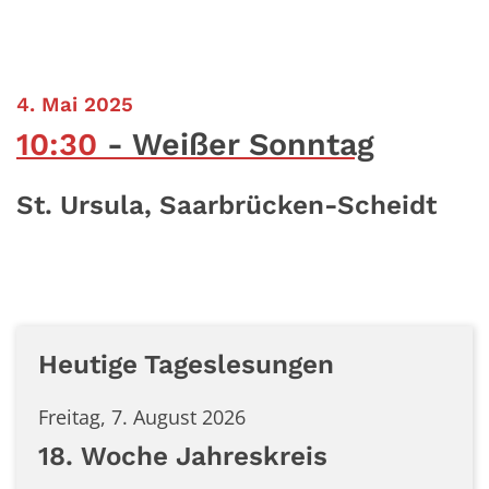
:
4. Mai 2025
10:30
Weißer Sonntag
St. Ursula, Saarbrücken-Scheidt
Heutige Tageslesungen
Freitag, 7. August 2026
18. Woche Jahreskreis