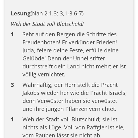
Lesung
(Nah 2,1.3; 3,1-3.6-7)
Weh der Stadt voll Blutschuld!
1
Seht auf den Bergen die Schritte des
Freudenboten! Er verkündet Frieden!
Juda, feiere deine Feste, erfülle deine
Gelübde! Denn der Unheilstifter
durchstreift dein Land nicht mehr; er ist
völlig vernichtet.
3
Wahrhaftig, der Herr stellt die Pracht
Jakobs wieder her wie die Pracht Israels;
denn Verwüster haben sie verwüstet
und ihre jungen Pflanzen vernichtet.
1
Weh der Stadt voll Blutschuld; sie ist
nichts als Lüge. Voll von Raffgier ist sie,
vom Rauben lässt sie nicht ab.