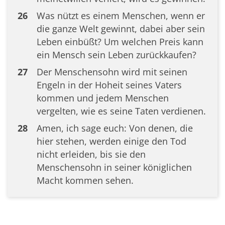
26
Was nützt es einem Menschen, wenn er
die ganze Welt gewinnt, dabei aber sein
Leben einbüßt? Um welchen Preis kann
ein Mensch sein Leben zurückkaufen?
27
Der Menschensohn wird mit seinen
Engeln in der Hoheit seines Vaters
kommen und jedem Menschen
vergelten, wie es seine Taten verdienen.
28
Amen, ich sage euch: Von denen, die
hier stehen, werden einige den Tod
nicht erleiden, bis sie den
Menschensohn in seiner königlichen
Macht kommen sehen.