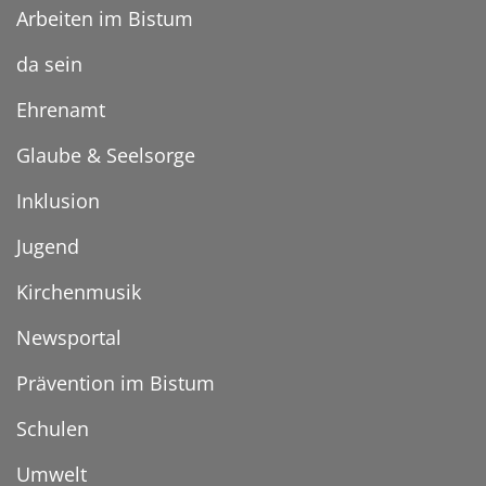
Arbeiten im Bistum
da sein
Ehrenamt
Glaube & Seelsorge
Inklusion
Jugend
Kirchenmusik
Newsportal
Prävention im Bistum
Schulen
Umwelt